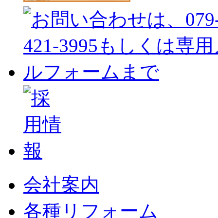
会社案内
各種リフォーム