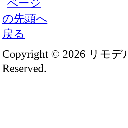
Copyright © 2026 リモデル
Reserved.