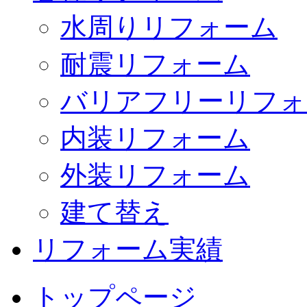
水周りリフォーム
耐震リフォーム
バリアフリーリフォ
内装リフォーム
外装リフォーム
建て替え
リフォーム実績
トップページ