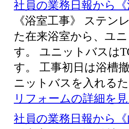
社員の業務日報から《
《浴室工事》 ステン
た在来浴室から、ユニ
す。 ユニットバスはT
す。 工事初日は浴槽
ニットバスを入れるた
リフォームの詳細を見
社員の業務日報から《