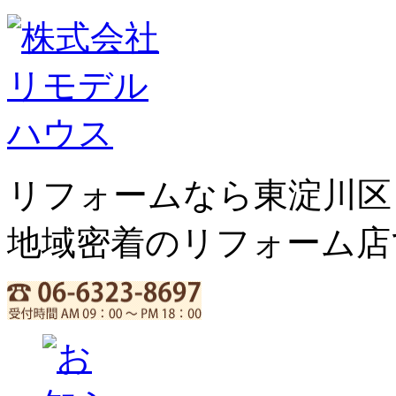
リフォームなら東淀川区
地域密着のリフォーム店