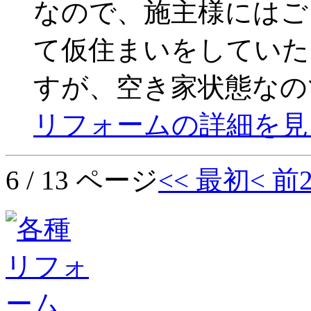
なので、施主様にはご
て仮住まいをしていた
すが、空き家状態なの
リフォームの詳細を見
6 / 13 ページ
<< 最初
< 前