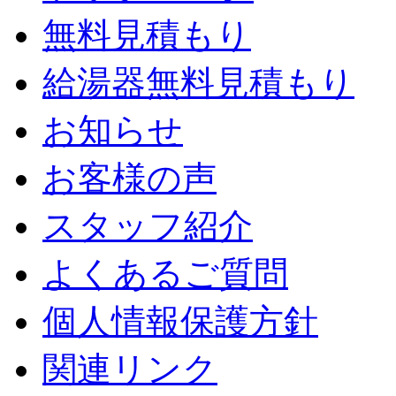
無料見積もり
給湯器無料見積もり
お知らせ
お客様の声
スタッフ紹介
よくあるご質問
個人情報保護方針
関連リンク