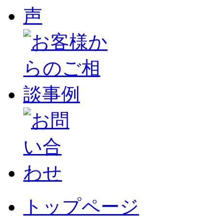
トップページ