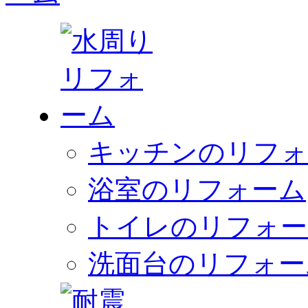
キッチンのリフォ
浴室のリフォーム
トイレのリフォー
洗面台のリフォー