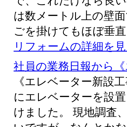
で、これだけなら良い
は数メートル上の壁面
ごを掛けてもほぼ垂直。
リフォームの詳細を見
社員の業務日報から《
《エレベーター新設工
にエレベーターを設置
けました。 現地調査