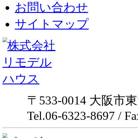
お問い合わせ
サイトマップ
〒533-0014 大阪市
Tel.06-6323-8697 / F