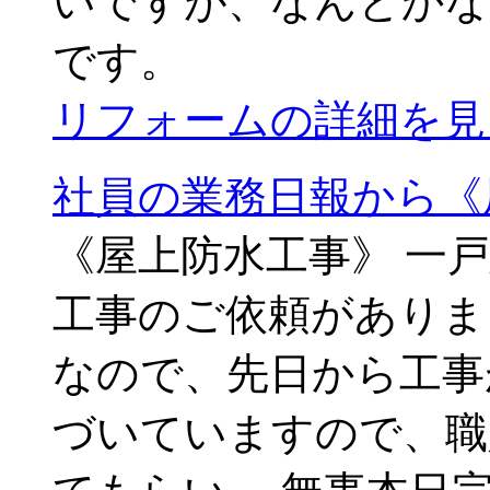
いですが、なんとかな
です。
リフォームの詳細を見
社員の業務日報から《
《屋上防水工事》 一
工事のご依頼がありま
なので、先日から工事
づいていますので、職