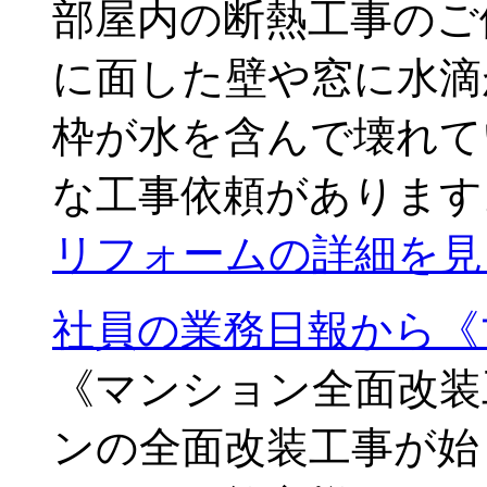
部屋内の断熱工事のご
に面した壁や窓に水滴
枠が水を含んで壊れて
な工事依頼があります。
リフォームの詳細を見
社員の業務日報から《
《マンション全面改装
ンの全面改装工事が始