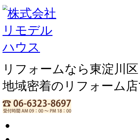
リフォームなら東淀川区
地域密着のリフォーム店