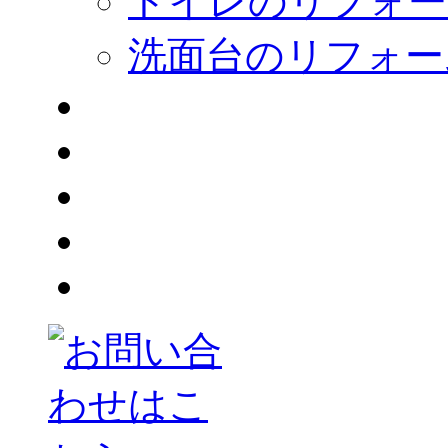
トイレのリフォー
洗面台のリフォー