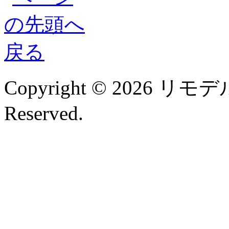
Copyright © 2026 リモデル
Reserved.