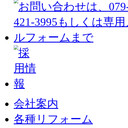
会社案内
各種リフォーム