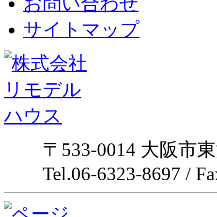
お問い合わせ
サイトマップ
〒533-0014 大阪市
Tel.06-6323-8697 / F