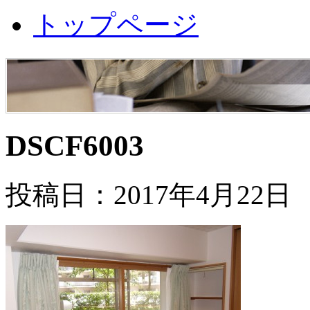
トップページ
DSCF6003
投稿日：2017年4月22日