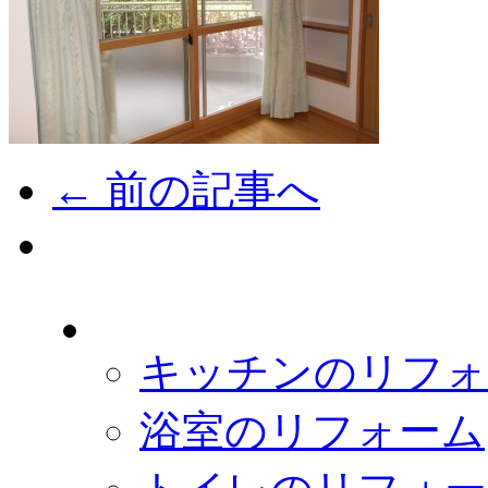
← 前の記事へ
キッチンのリフォ
浴室のリフォーム