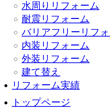
水周りリフォーム
耐震リフォーム
バリアフリーリフォ
内装リフォーム
外装リフォーム
建て替え
リフォーム実績
トップページ