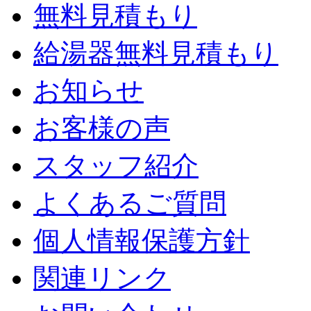
無料見積もり
給湯器無料見積もり
お知らせ
お客様の声
スタッフ紹介
よくあるご質問
個人情報保護方針
関連リンク