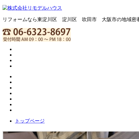
リフォームなら東淀川区 淀川区 吹田市 大阪市の地域密
トップページ