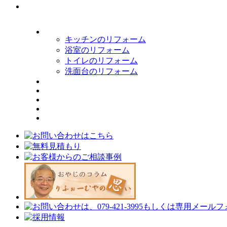
キッチンのリフォーム
浴室のリフォーム
トイレのリフォーム
洗面台のリフォーム