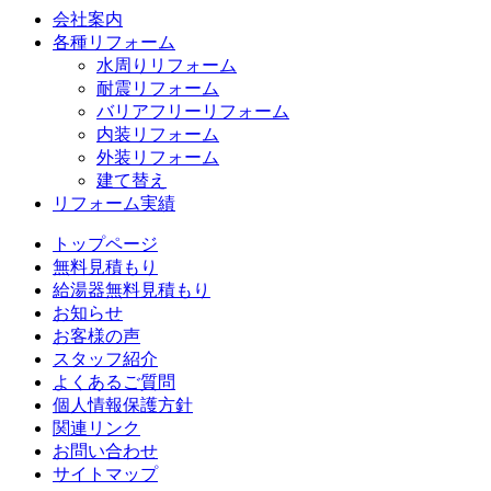
会社案内
各種リフォーム
水周りリフォーム
耐震リフォーム
バリアフリーリフォーム
内装リフォーム
外装リフォーム
建て替え
リフォーム実績
トップページ
無料見積もり
給湯器無料見積もり
お知らせ
お客様の声
スタッフ紹介
よくあるご質問
個人情報保護方針
関連リンク
お問い合わせ
サイトマップ