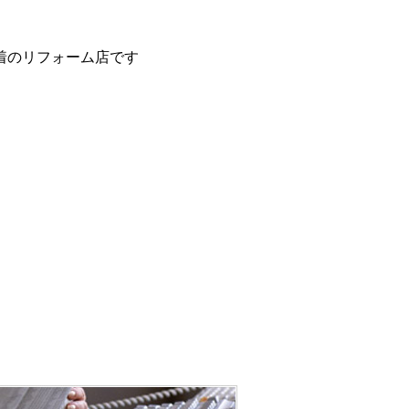
着のリフォーム店です