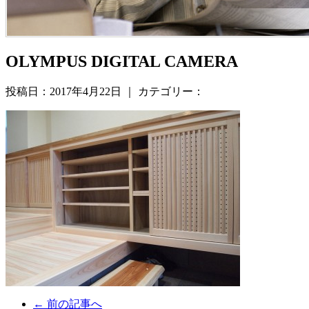
OLYMPUS DIGITAL CAMERA
投稿日：2017年4月22日 ｜ カテゴリー：
← 前の記事へ