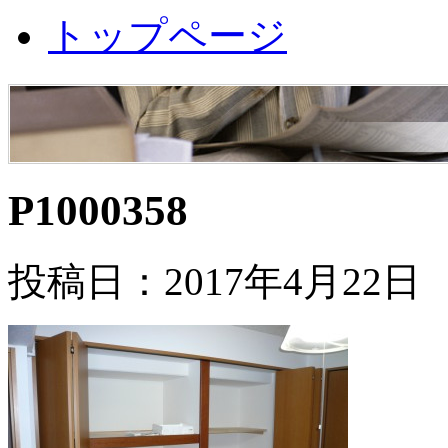
トップページ
P1000358
投稿日：2017年4月22日