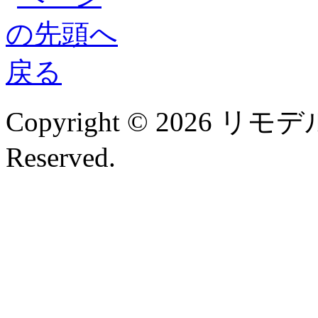
Copyright © 2026 リモデル
Reserved.