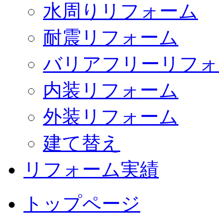
水周りリフォーム
耐震リフォーム
バリアフリーリフォ
内装リフォーム
外装リフォーム
建て替え
リフォーム実績
トップページ