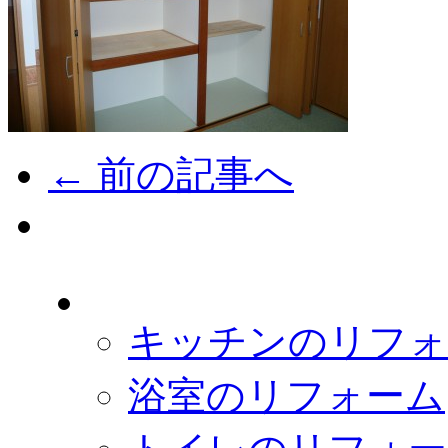
← 前の記事へ
キッチンのリフォ
浴室のリフォーム