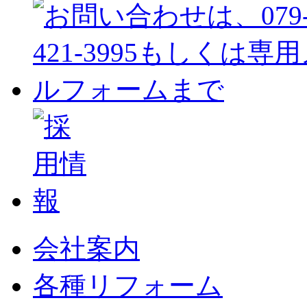
会社案内
各種リフォーム