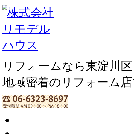
リフォームなら東淀川区
地域密着のリフォーム店