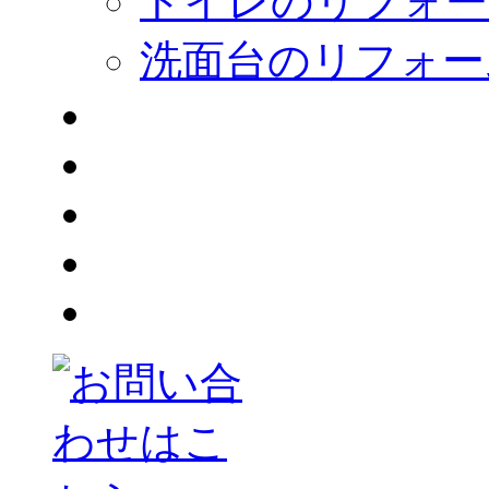
トイレのリフォー
洗面台のリフォー