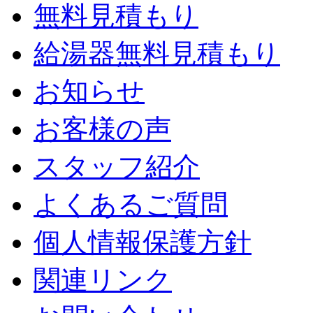
無料見積もり
給湯器無料見積もり
お知らせ
お客様の声
スタッフ紹介
よくあるご質問
個人情報保護方針
関連リンク