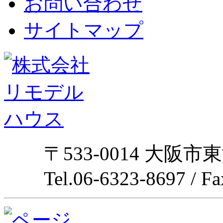
お問い合わせ
サイトマップ
〒533-0014 大阪市
Tel.06-6323-8697 / F