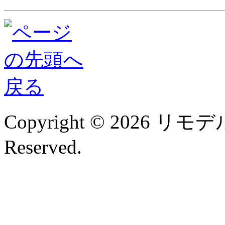
Copyright © 2026 リモデル
Reserved.