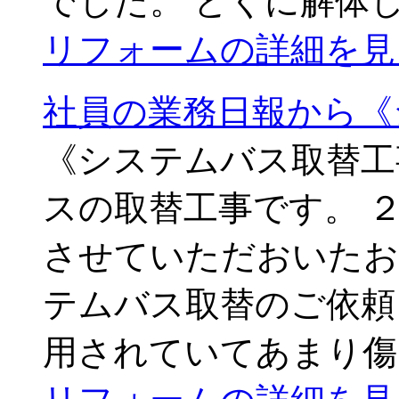
でした。 とくに解体
リフォームの詳細を見
社員の業務日報から《
《システムバス取替工
スの取替工事です。 
させていただおいたお
テムバス取替のご依頼
用されていてあまり傷