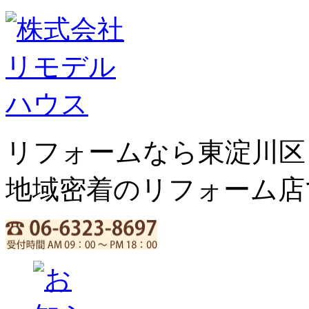
リフォームなら東淀川区
地域密着のリフォーム店