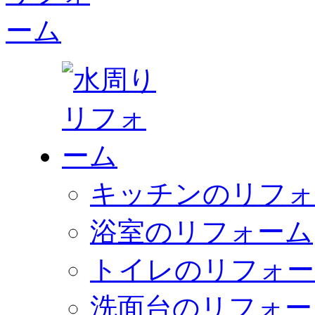
キッチンのリフォ
浴室のリフォーム
トイレのリフォー
洗面台のリフォー