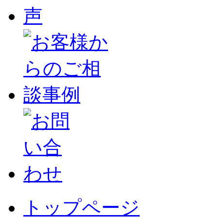
トップページ