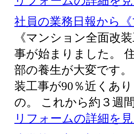
リフォームの詳細を見
社員の業務日報から《
《マンション全面改装
事が始まりました。 
部の養生が大変です。
装工事が90％近くあ
の。 これから約３週間
リフォームの詳細を見