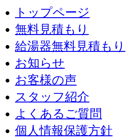
トップページ
無料見積もり
給湯器無料見積もり
お知らせ
お客様の声
スタッフ紹介
よくあるご質問
個人情報保護方針