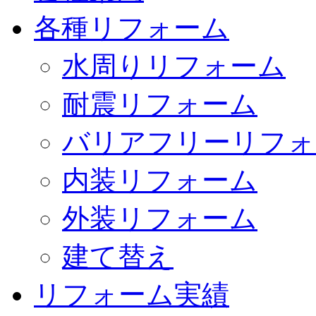
各種リフォーム
水周りリフォーム
耐震リフォーム
バリアフリーリフォ
内装リフォーム
外装リフォーム
建て替え
リフォーム実績