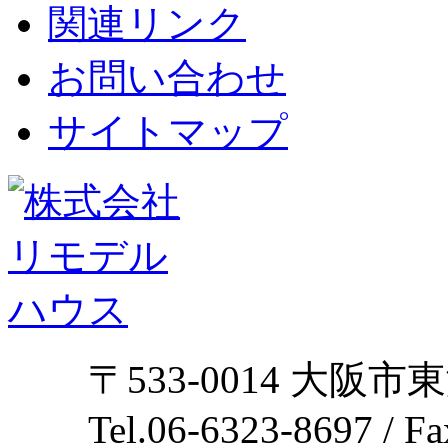
関連リンク
お問い合わせ
サイトマップ
〒533-0014 大阪市
Tel.06-6323-8697 / F