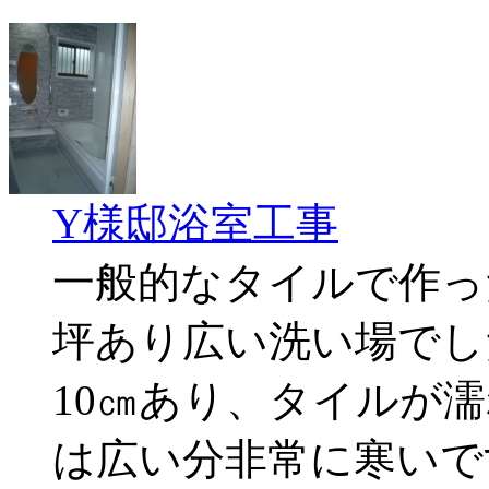
Y様邸浴室工事
一般的なタイルで作っ
坪あり広い洗い場でし
10㎝あり、タイルが
は広い分非常に寒いです