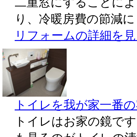
二重窓にすることによ
り、冷暖房費の節減に
リフォームの詳細を見
トイレを我が家一番の
トイレはお家の鏡です