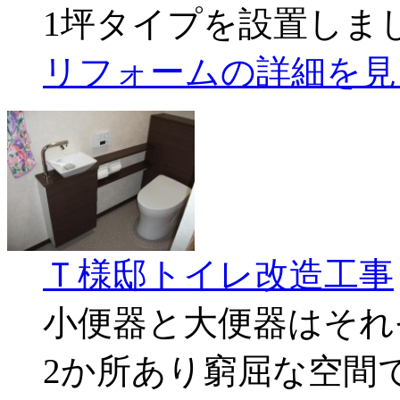
1坪タイプを設置しま
リフォームの詳細を見
Ｔ様邸トイレ改造工事
小便器と大便器はそれ
2か所あり窮屈な空間で