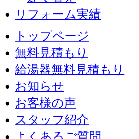
リフォーム実績
トップページ
無料見積もり
給湯器無料見積もり
お知らせ
お客様の声
スタッフ紹介
よくあるご質問