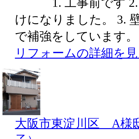
1. 工事前です 2
けになりました。 3.
で補強をしています。
リフォームの詳細を見
大阪市東淀川区 A様