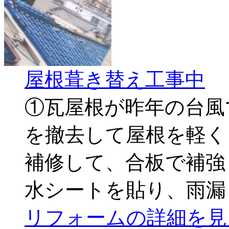
屋根葺き替え工事中
①瓦屋根が昨年の台風
を撤去して屋根を軽く
補修して、合板で補強
水シートを貼り、雨漏
リフォームの詳細を見