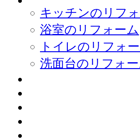
キッチンのリフォ
浴室のリフォーム
トイレのリフォー
洗面台のリフォー