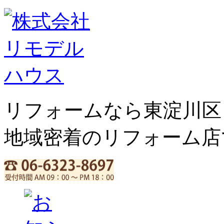
リフォームなら東淀川区
地域密着のリフォーム店