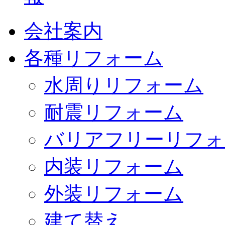
会社案内
各種リフォーム
水周りリフォーム
耐震リフォーム
バリアフリーリフォ
内装リフォーム
外装リフォーム
建て替え