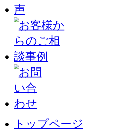
トップページ