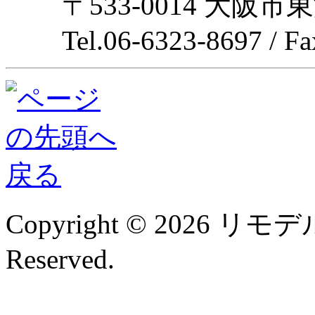
〒533-0014 大阪市
Tel.06-6323-8697 / F
Copyright © 2026 リモデル
Reserved.