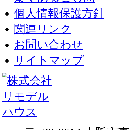
個人情報保護方針
関連リンク
お問い合わせ
サイトマップ