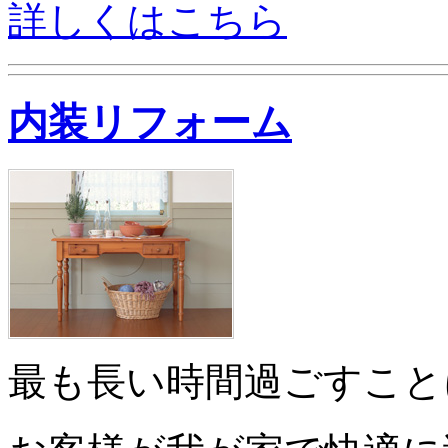
詳しくはこちら
内装リフォーム
最も長い時間過ごすこと