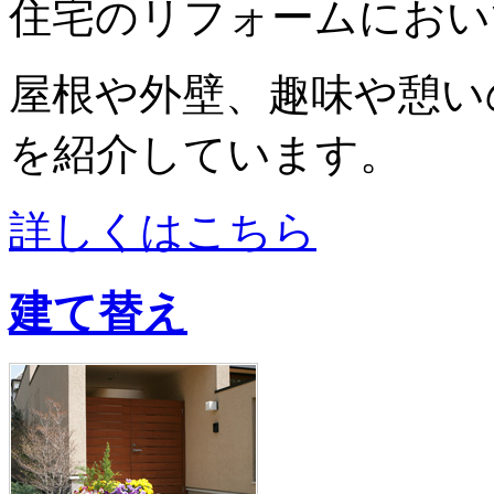
住宅のリフォームにおい
屋根や外壁、趣味や憩い
を紹介しています。
詳しくはこちら
建て替え