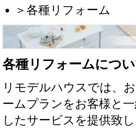
＞
各種リフォーム
各種リフォームについ
リモデルハウスでは、お
ームプランをお客様と一
したサービスを提供致し