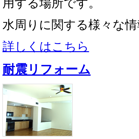
用する場所です。
水周りに関する様々な情
詳しくはこちら
耐震リフォーム