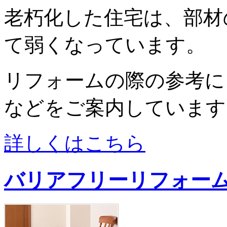
老朽化した住宅は、部材
て弱くなっています。
リフォームの際の参考に
などをご案内しています
詳しくはこちら
バリアフリーリフォー