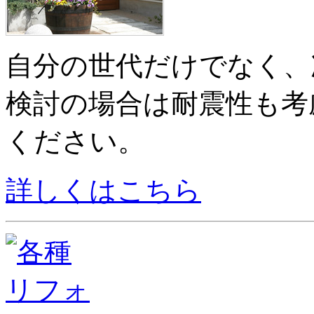
自分の世代だけでなく、
検討の場合は耐震性も考
ください。
詳しくはこちら