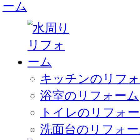
キッチンのリフォ
浴室のリフォーム
トイレのリフォー
洗面台のリフォー