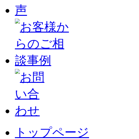
トップページ