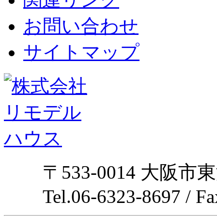
お問い合わせ
サイトマップ
〒533-0014 大阪市
Tel.06-6323-8697 / F