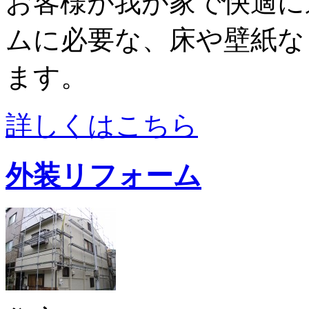
お客様が我が家で快適に
ムに必要な、床や壁紙な
ます。
詳しくはこちら
外装リフォーム