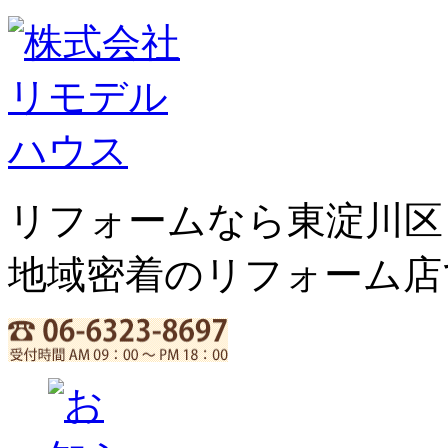
リフォームなら東淀川区
地域密着のリフォーム店