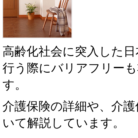
高齢化社会に突入した日
行う際にバリアフリーも
す。
介護保険の詳細や、介護
いて解説しています。