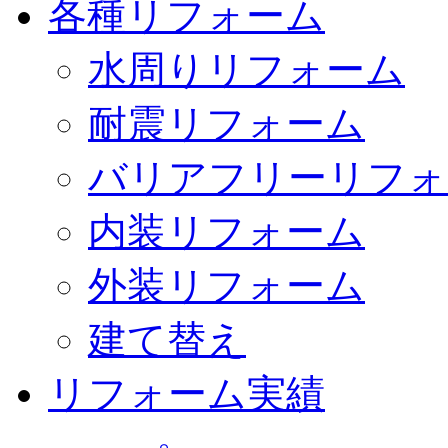
各種リフォーム
水周りリフォーム
耐震リフォーム
バリアフリーリフォ
内装リフォーム
外装リフォーム
建て替え
リフォーム実績