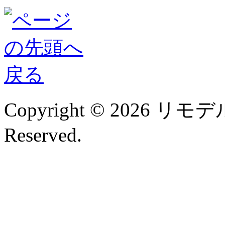
Copyright © 2026 リモデル
Reserved.