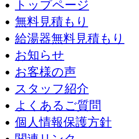
トップページ
無料見積もり
給湯器無料見積もり
お知らせ
お客様の声
スタッフ紹介
よくあるご質問
個人情報保護方針
関連リンク