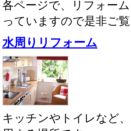
各ページで、リフォーム
っていますので是非ご覧
水周りリフォーム
キッチンやトイレなど、