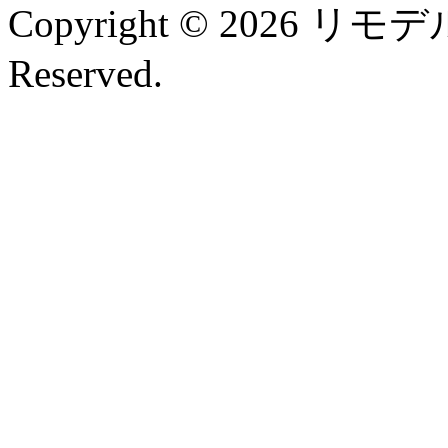
Copyright © 2026 リモデル
Reserved.