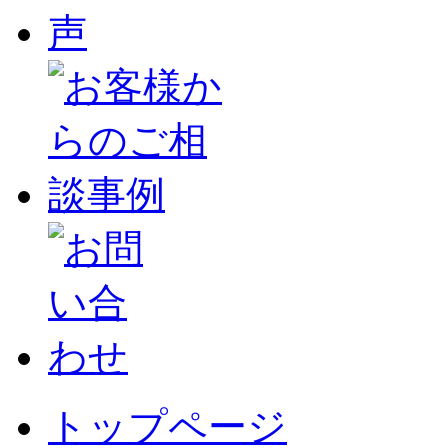
トップページ