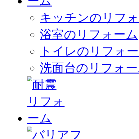
キッチンのリフォ
浴室のリフォーム
トイレのリフォー
洗面台のリフォー