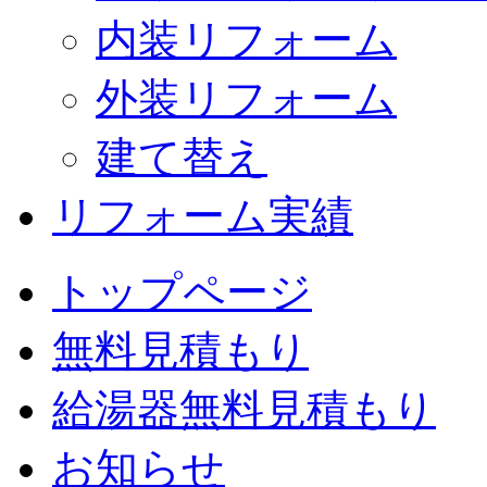
内装リフォーム
外装リフォーム
建て替え
リフォーム実績
トップページ
無料見積もり
給湯器無料見積もり
お知らせ