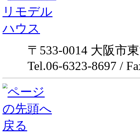
〒533-0014 大阪市
Tel.06-6323-8697 / F