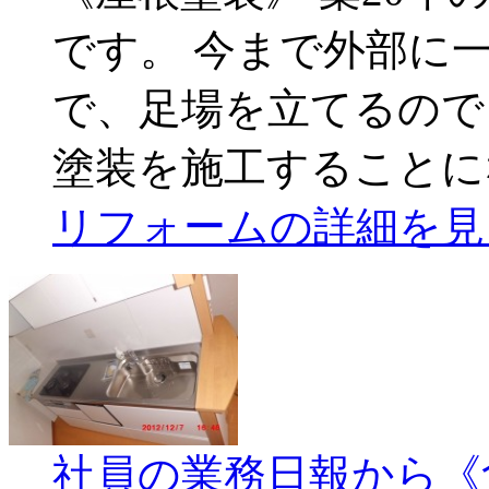
です。 今まで外部に
で、足場を立てるので
塗装を施工することに
リフォームの詳細を見
社員の業務日報から《