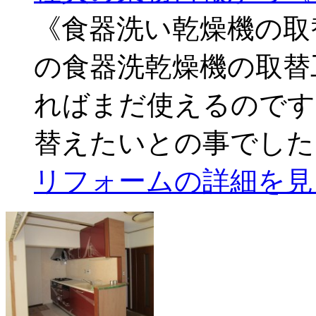
《食器洗い乾燥機の取
の食器洗乾燥機の取替
ればまだ使えるのです
替えたいとの事でした
リフォームの詳細を見