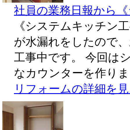
社員の業務日報から《
《システムキッチン工
が水漏れをしたので、
工事中です。 今回は
なカウンターを作りま
リフォームの詳細を見