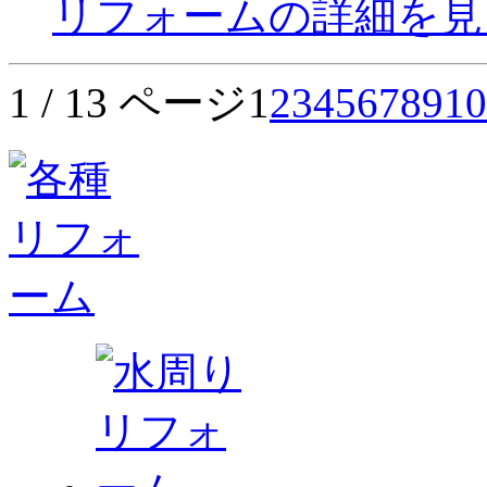
リフォームの詳細を見
1 / 13 ページ
1
2
3
4
5
6
7
8
9
10