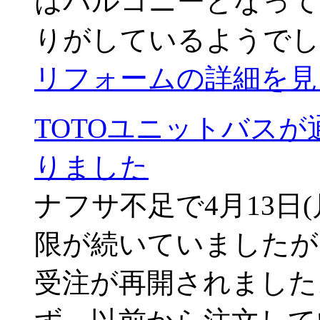
はバルコニーとなって
りがしているようでし
リフォームの詳細を見
TOTOユニットバス
りました
ナフサ不足で4月13日
限が続いていましたが、
受注が再開されました