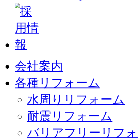
会社案内
各種リフォーム
水周りリフォーム
耐震リフォーム
バリアフリーリフォ