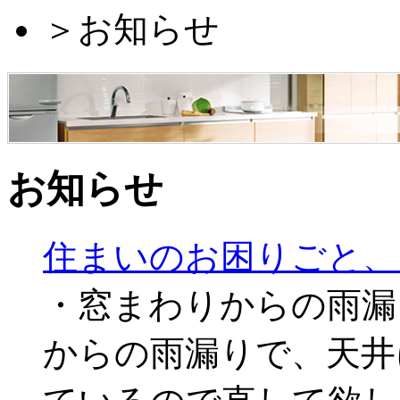
＞
お知らせ
お知らせ
住まいのお困りごと、
・窓まわりからの雨漏
からの雨漏りで、天井