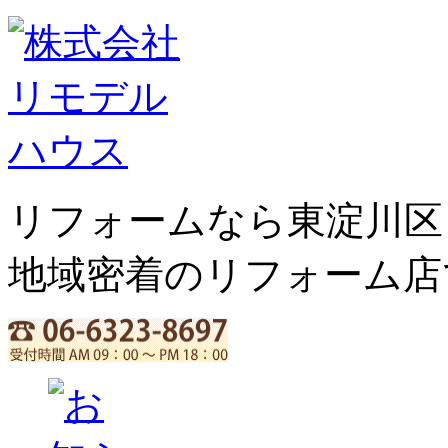
リフォームなら東淀川区
地域密着のリフォーム店