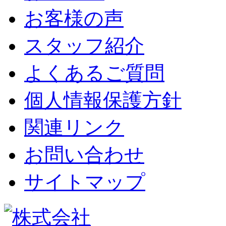
お客様の声
スタッフ紹介
よくあるご質問
個人情報保護方針
関連リンク
お問い合わせ
サイトマップ