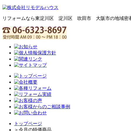
リフォームなら東淀川区 淀川区 吹田市 大阪市の地域密
トップページ
＞
今月の特価商品