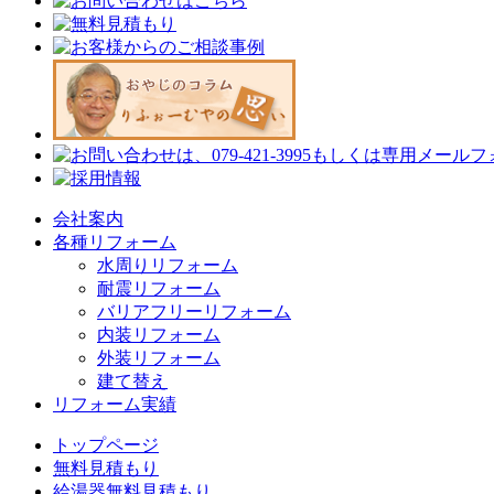
会社案内
各種リフォーム
水周りリフォーム
耐震リフォーム
バリアフリーリフォーム
内装リフォーム
外装リフォーム
建て替え
リフォーム実績
トップページ
無料見積もり
給湯器無料見積もり