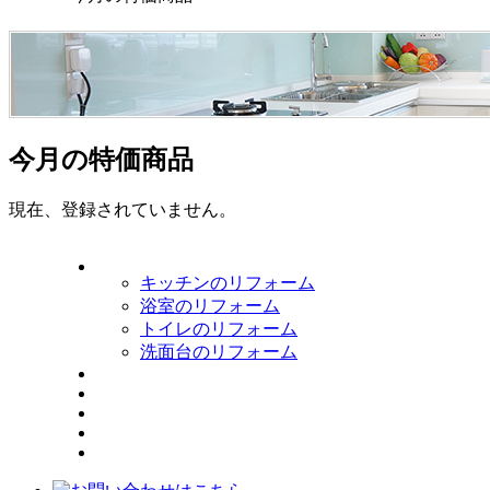
今月の特価商品
現在、登録されていません。
キッチンのリフォーム
浴室のリフォーム
トイレのリフォーム
洗面台のリフォーム