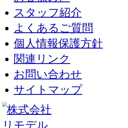
スタッフ紹介
よくあるご質問
個人情報保護方針
関連リンク
お問い合わせ
サイトマップ