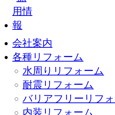
会社案内
各種リフォーム
水周りリフォーム
耐震リフォーム
バリアフリーリフォ
内装リフォーム