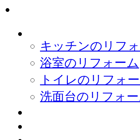
キッチンのリフォ
浴室のリフォーム
トイレのリフォー
洗面台のリフォー