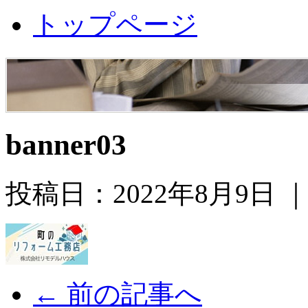
トップページ
banner03
投稿日：2022年8月9日 
← 前の記事へ