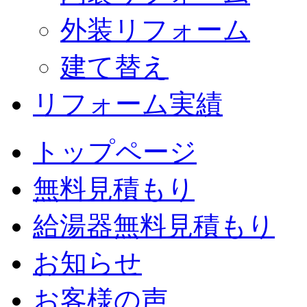
外装リフォーム
建て替え
リフォーム実績
トップページ
無料見積もり
給湯器無料見積もり
お知らせ
お客様の声