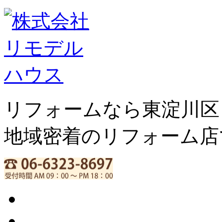
リフォームなら東淀川区
地域密着のリフォーム店