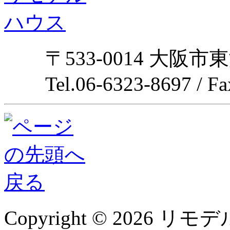
〒533-0014 大阪市
Tel.06-6323-8697 / F
Copyright © 2026 リモデル