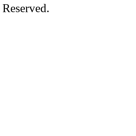
Reserved.