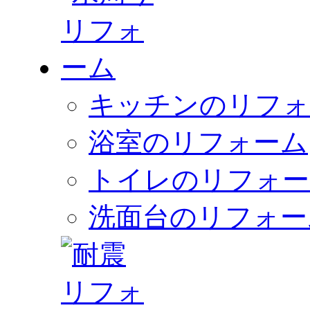
キッチンのリフォ
浴室のリフォーム
トイレのリフォー
洗面台のリフォー