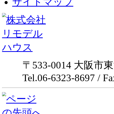
サイトマップ
〒533-0014 大阪市
Tel.06-6323-8697 / F