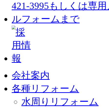
会社案内
各種リフォーム
水周りリフォーム