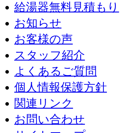
給湯器無料見積もり
お知らせ
お客様の声
スタッフ紹介
よくあるご質問
個人情報保護方針
関連リンク
お問い合わせ