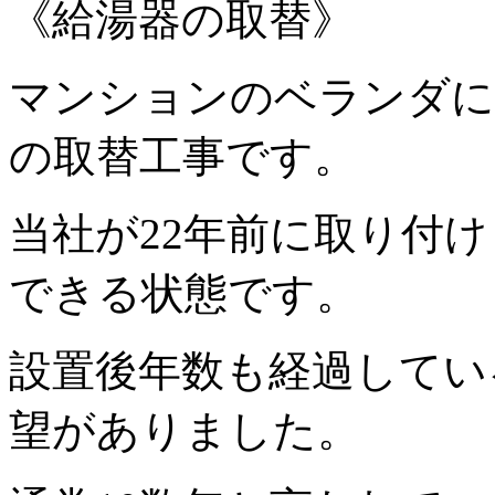
《給湯器の取替》
マンションのベランダに
の取替工事です。
当社が22年前に取り付
できる状態です。
設置後年数も経過してい
望がありました。