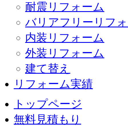
耐震リフォーム
バリアフリーリフォ
内装リフォーム
外装リフォーム
建て替え
リフォーム実績
トップページ
無料見積もり