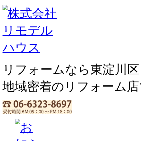
リフォームなら東淀川区
地域密着のリフォーム店