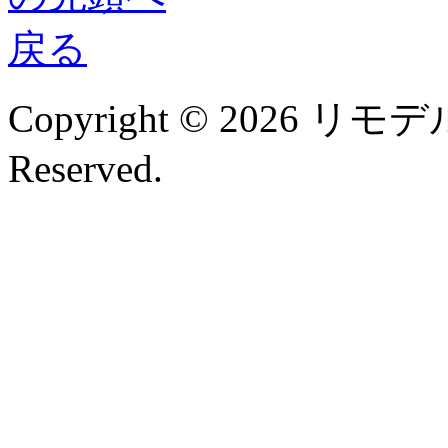
Copyright © 2026 リモデル
Reserved.