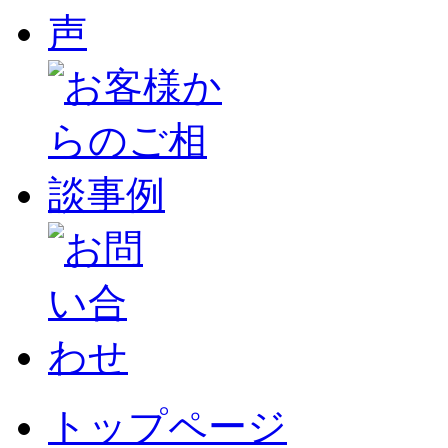
トップページ