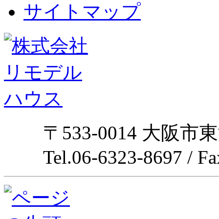
サイトマップ
〒533-0014 大阪市
Tel.06-6323-8697 / F