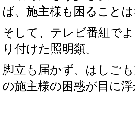
ば、施主様も困ることは
そして、テレビ番組でよ
り付けた照明類。
脚立も届かず、はしごも
の施主様の困惑が目に浮