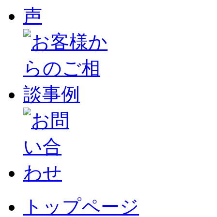
トップページ