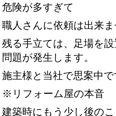
危険が多すぎて
職人さんに依頼は出来ま
残る手立ては、足場を設
問題が発生します。
施主様と当社で思案中で
※リフォーム屋の本音
建築時にもう少し後のこ