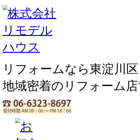
リフォームなら東淀川区
地域密着のリフォーム店