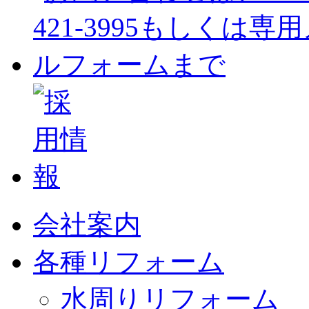
会社案内
各種リフォーム
水周りリフォーム