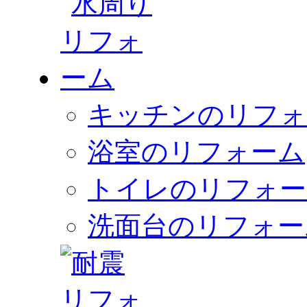
キッチンのリフォ
浴室のリフォーム
トイレのリフォー
洗面台のリフォー