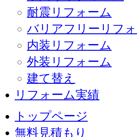
耐震リフォーム
バリアフリーリフォ
内装リフォーム
外装リフォーム
建て替え
リフォーム実績
トップページ
無料見積もり