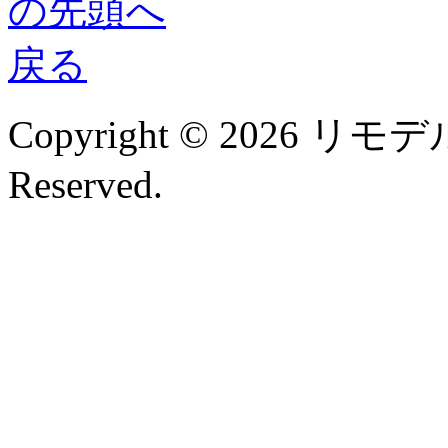
Copyright © 2026 リモデル
Reserved.