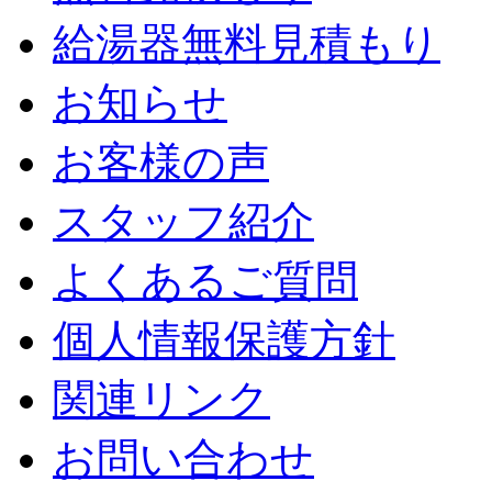
給湯器無料見積もり
お知らせ
お客様の声
スタッフ紹介
よくあるご質問
個人情報保護方針
関連リンク
お問い合わせ