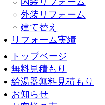
内装リフォーム
外装リフォーム
建て替え
リフォーム実績
トップページ
無料見積もり
給湯器無料見積もり
お知らせ