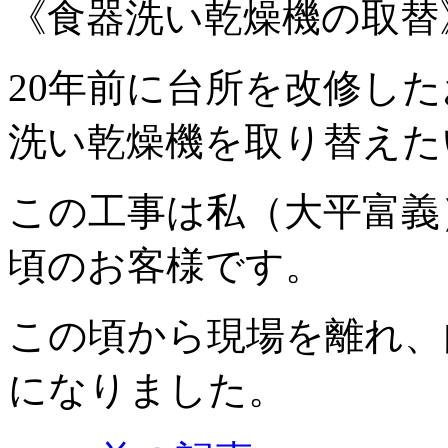
《食器洗い乾燥機の取替
20年前に台所を改修し
洗い乾燥機を取り替えた
この工事は私（大平富義
頃のお客様です。
この頃から現場を離れ、
になりました。