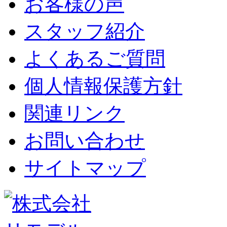
お客様の声
スタッフ紹介
よくあるご質問
個人情報保護方針
関連リンク
お問い合わせ
サイトマップ