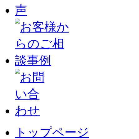
トップページ