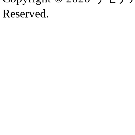
Reserved.