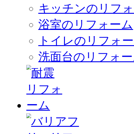
キッチンのリフォ
浴室のリフォーム
トイレのリフォー
洗面台のリフォー