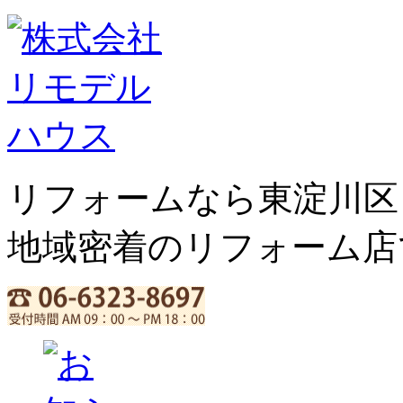
リフォームなら東淀川区
地域密着のリフォーム店