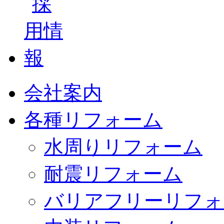
会社案内
各種リフォーム
水周りリフォーム
耐震リフォーム
バリアフリーリフォ