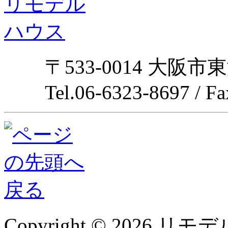
〒533-0014 大阪市
Tel.06-6323-8697 / F
Copyright © 2026 リモデル