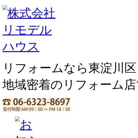
リフォームなら東淀川区
地域密着のリフォーム店