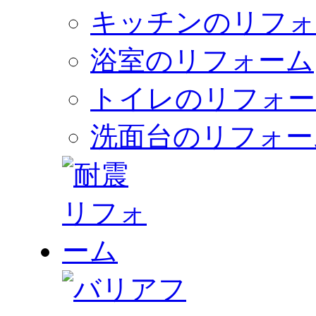
キッチンのリフォ
浴室のリフォーム
トイレのリフォー
洗面台のリフォー