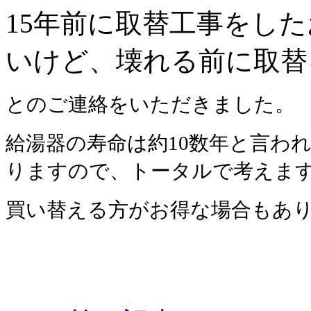
15年前に取替工事をし
いけど、壊れる前に取替
とのご連絡をいただきました。
給湯器の寿命は約10数年と言わ
りますので、トータルで考えま
買い替える方がお得な場合もあ