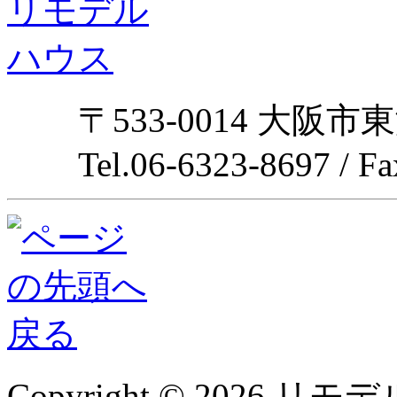
〒533-0014 大阪市
Tel.06-6323-8697 / F
Copyright © 2026 リモデル