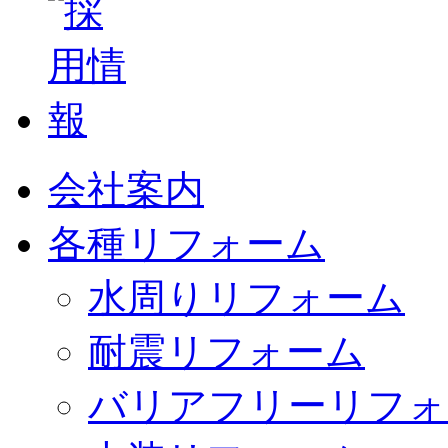
会社案内
各種リフォーム
水周りリフォーム
耐震リフォーム
バリアフリーリフォ