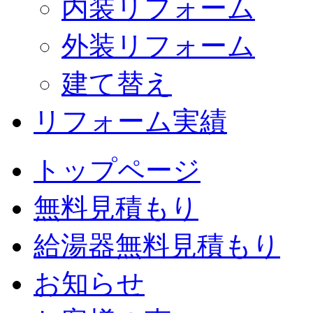
内装リフォーム
外装リフォーム
建て替え
リフォーム実績
トップページ
無料見積もり
給湯器無料見積もり
お知らせ