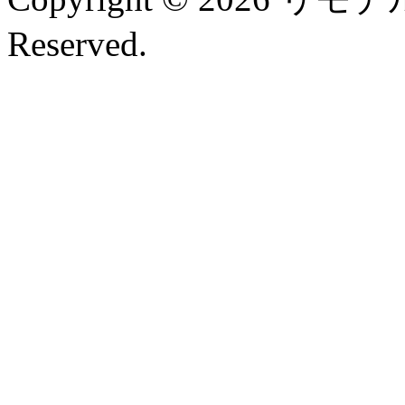
Reserved.