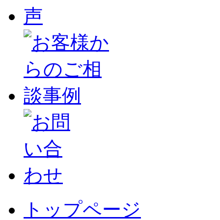
トップページ