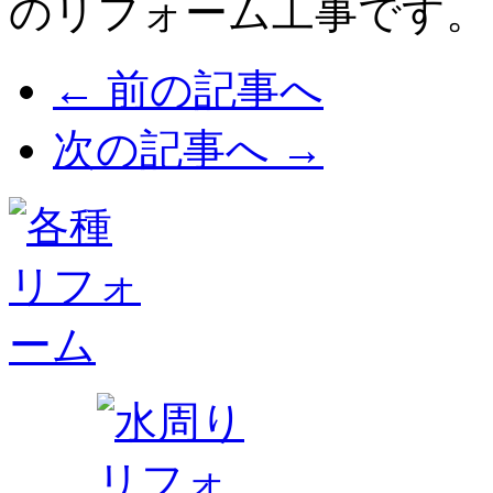
のリフォーム工事です。
← 前の記事へ
次の記事へ →