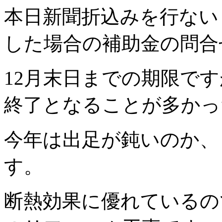
本日新聞折込みを行ない
した場合の補助金の問合
12月末日までの期限で
終了となることが多かっ
今年は出足が鈍いのか、
す。
断熱効果に優れているの