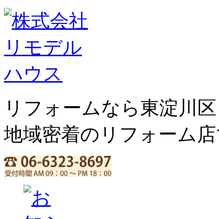
リフォームなら東淀川区
地域密着のリフォーム店