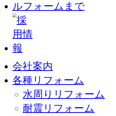
会社案内
各種リフォーム
水周りリフォーム
耐震リフォーム