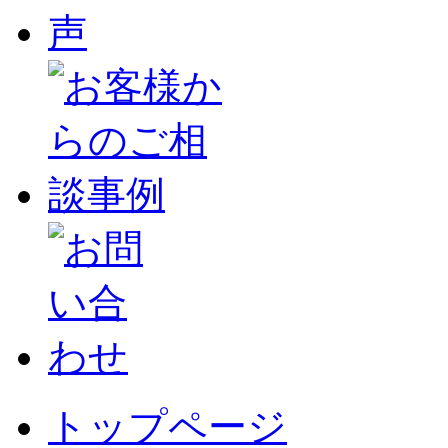
トップページ