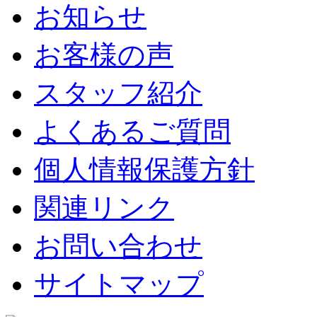
お知らせ
お客様の声
スタッフ紹介
よくあるご質問
個人情報保護方針
関連リンク
お問い合わせ
サイトマップ