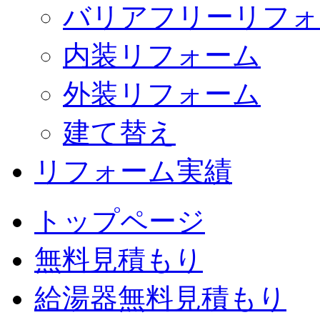
バリアフリーリフォ
内装リフォーム
外装リフォーム
建て替え
リフォーム実績
トップページ
無料見積もり
給湯器無料見積もり