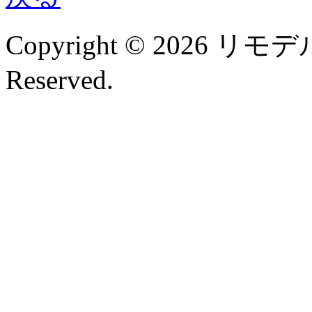
Copyright © 2026 リモデル
Reserved.