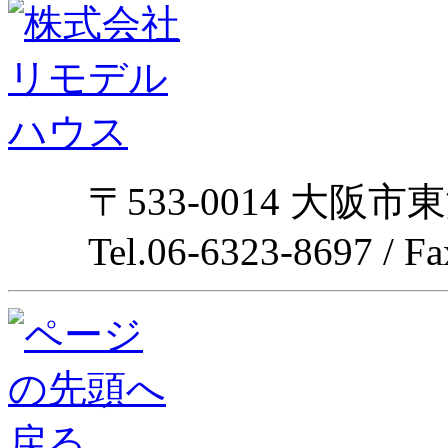
〒533-0014 大阪市
Tel.06-6323-8697 / F