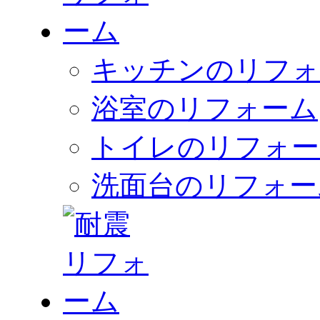
キッチンのリフォ
浴室のリフォーム
トイレのリフォー
洗面台のリフォー