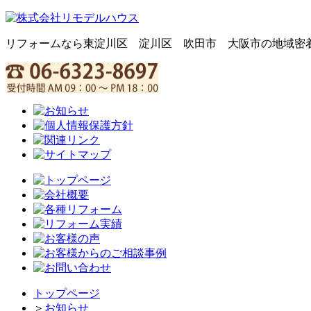
リフォームなら東淀川区 淀川区 吹田市 大阪市の地域密
トップページ
＞
お知らせ