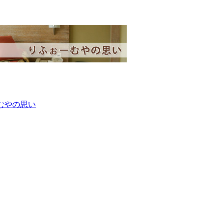
むやの思い