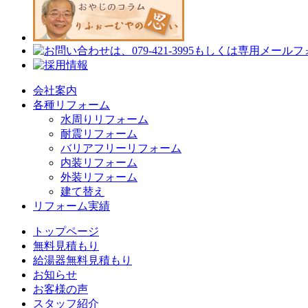
会社案内
各種リフォーム
水周りリフォーム
耐震リフォーム
バリアフリーリフォーム
内装リフォーム
外装リフォーム
建て替え
リフォーム実績
トップページ
無料見積もり
給湯器無料見積もり
お知らせ
お客様の声
スタッフ紹介