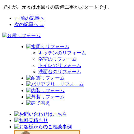
ですが、元々は水回りの設備工事がスタートです。
← 前の記事へ
次の記事へ →
キッチンのリフォーム
浴室のリフォーム
トイレのリフォーム
洗面台のリフォーム