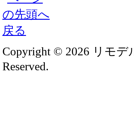
Copyright © 2026 リモデル
Reserved.