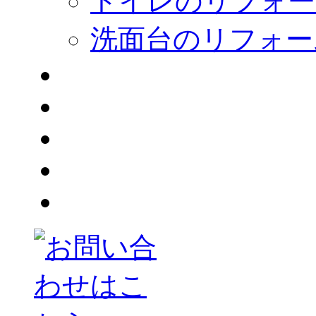
トイレのリフォー
洗面台のリフォー