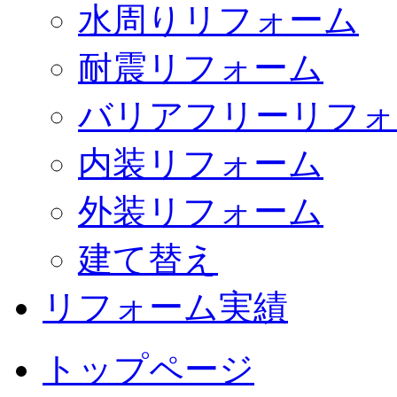
水周りリフォーム
耐震リフォーム
バリアフリーリフォ
内装リフォーム
外装リフォーム
建て替え
リフォーム実績
トップページ