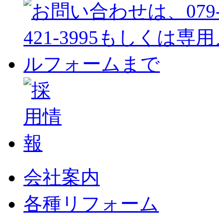
会社案内
各種リフォーム