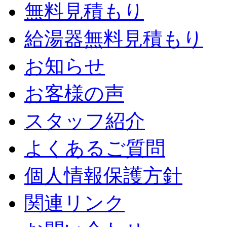
無料見積もり
給湯器無料見積もり
お知らせ
お客様の声
スタッフ紹介
よくあるご質問
個人情報保護方針
関連リンク