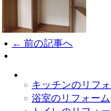
← 前の記事へ
キッチンのリフォ
浴室のリフォーム