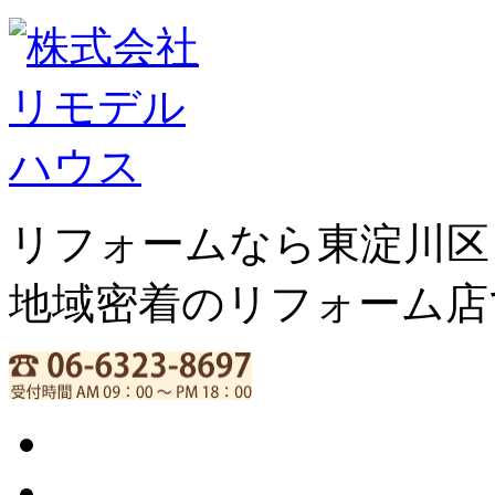
リフォームなら東淀川区
地域密着のリフォーム店