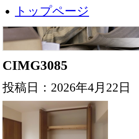
トップページ
CIMG3085
投稿日：2026年4月22日