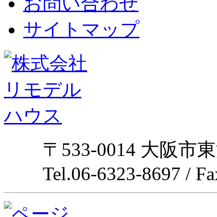
お問い合わせ
サイトマップ
〒533-0014 大阪市
Tel.06-6323-8697 / F