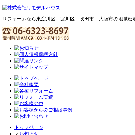
リフォームなら東淀川区 淀川区 吹田市 大阪市の地域密
トップページ
＞
お知らせ