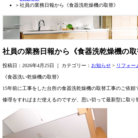
＞
社員の業務日報から《食器洗乾燥機の取替》
社員の業務日報から《食器洗乾燥機の取
投稿日：2026年4月25日 ｜ カテゴリー：
お知らせ
>
リフォー
《食器洗い乾燥機の取替》
15年前に工事をした台所の食器洗乾燥機の取替工事のご依頼
修理をすればまだ使えるのですが、思い切って最新型に取り