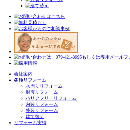
会社案内
各種リフォーム
水周りリフォーム
耐震リフォーム
バリアフリーリフォーム
内装リフォーム
外装リフォーム
建て替え
リフォーム実績