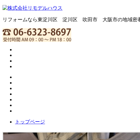
リフォームなら東淀川区 淀川区 吹田市 大阪市の地域密
トップページ