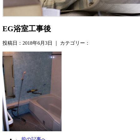
EG浴室工事後
投稿日：2018年6月3日 ｜ カテゴリー：
← 前の記事へ