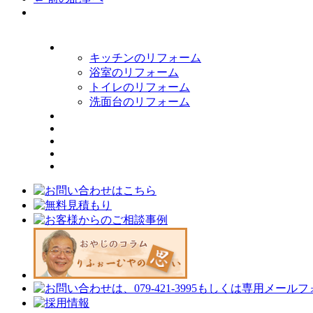
キッチンのリフォーム
浴室のリフォーム
トイレのリフォーム
洗面台のリフォーム