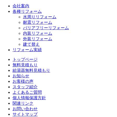
会社案内
各種リフォーム
水周りリフォーム
耐震リフォーム
バリアフリーリフォーム
内装リフォーム
外装リフォーム
建て替え
リフォーム実績
トップページ
無料見積もり
給湯器無料見積もり
お知らせ
お客様の声
スタッフ紹介
よくあるご質問
個人情報保護方針
関連リンク
お問い合わせ
サイトマップ