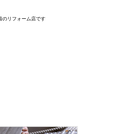
着のリフォーム店です