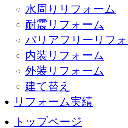
水周りリフォーム
耐震リフォーム
バリアフリーリフォ
内装リフォーム
外装リフォーム
建て替え
リフォーム実績
トップページ