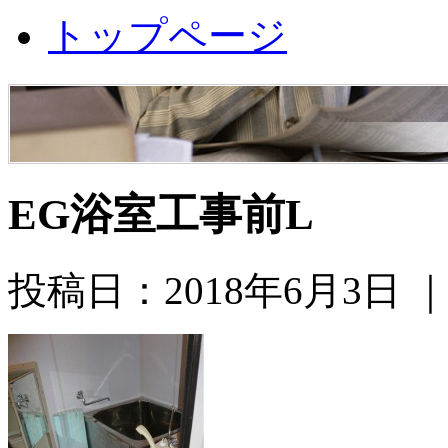
トップページ
EG浴室工事前L
投稿日：2018年6月3日 