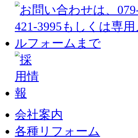
会社案内
各種リフォーム