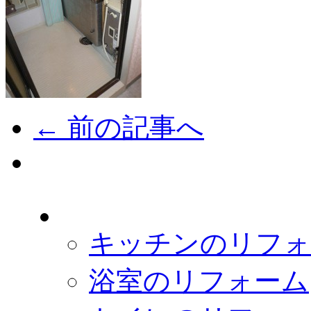
← 前の記事へ
キッチンのリフォ
浴室のリフォーム