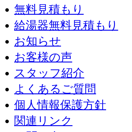
無料見積もり
給湯器無料見積もり
お知らせ
お客様の声
スタッフ紹介
よくあるご質問
個人情報保護方針
関連リンク