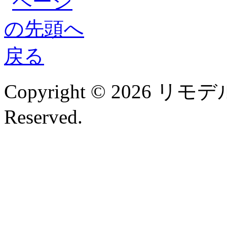
Copyright © 2026 リモデル
Reserved.