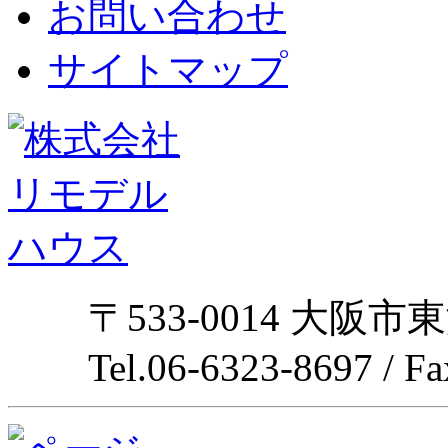
お問い合わせ
サイトマップ
〒533-0014 大阪市
Tel.06-6323-8697 / F