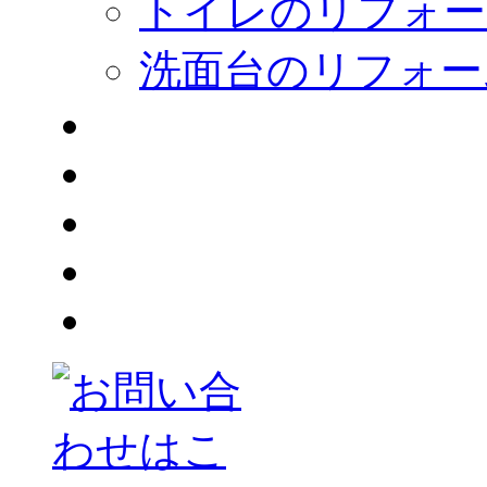
トイレのリフォー
洗面台のリフォー