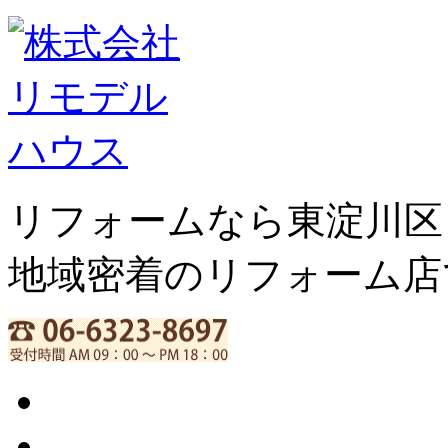
リフォームなら東淀川区
地域密着のリフォーム店