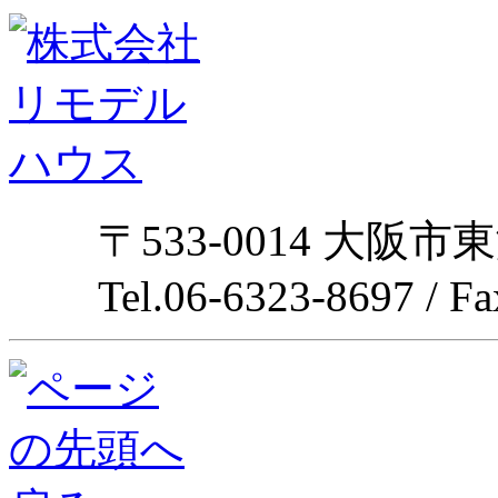
〒533-0014 大阪市
Tel.06-6323-8697 / F