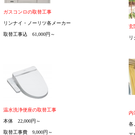
ガスコンロの取替工事
リンナイ・ノーリツ各メーカー
玄
取替工事込 61,000円～
リ
温水洗浄便座の取替工事
内
本体 22,000円～
各
取替工事費 9,000円～