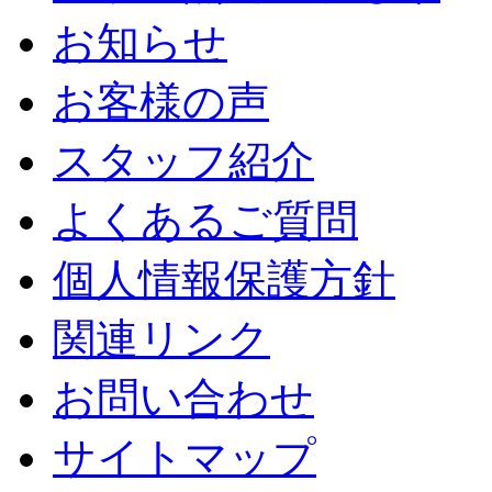
お知らせ
お客様の声
スタッフ紹介
よくあるご質問
個人情報保護方針
関連リンク
お問い合わせ
サイトマップ