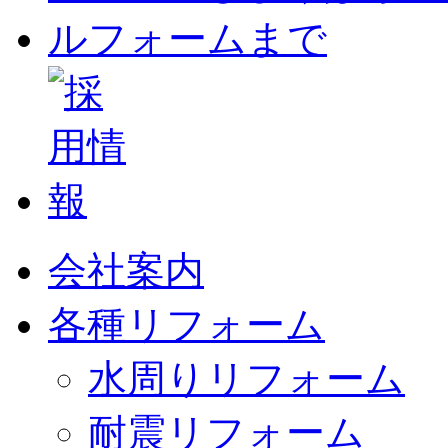
会社案内
各種リフォーム
水周りリフォーム
耐震リフォーム