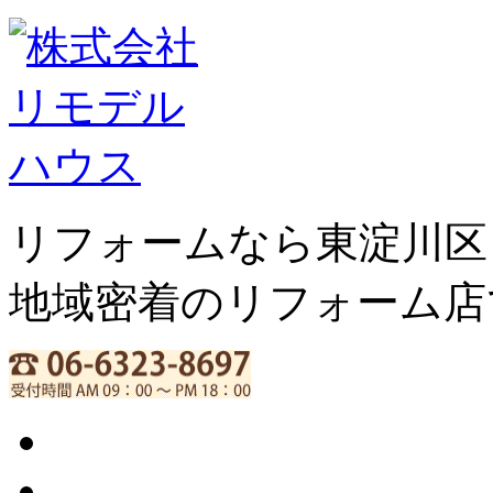
リフォームなら東淀川区
地域密着のリフォーム店