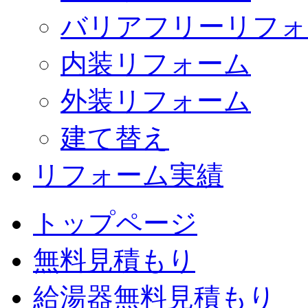
バリアフリーリフォ
内装リフォーム
外装リフォーム
建て替え
リフォーム実績
トップページ
無料見積もり
給湯器無料見積もり