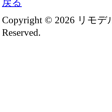
Copyright © 2026 リモデル
Reserved.