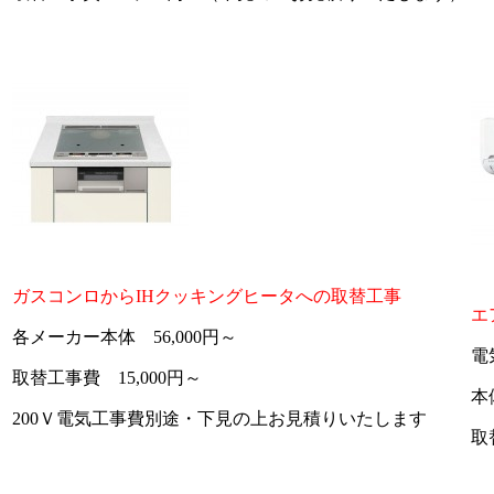
ガスコンロからIHクッキングヒータへの取替工事
エ
各メーカー本体 56,000円～
電
取替工事費 15,000円～
本
200Ｖ電気工事費別途・下見の上お見積りいたします
取