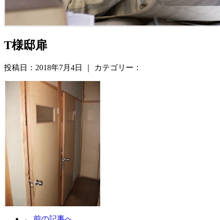
T様邸扉
投稿日：2018年7月4日 ｜ カテゴリー：
← 前の記事へ