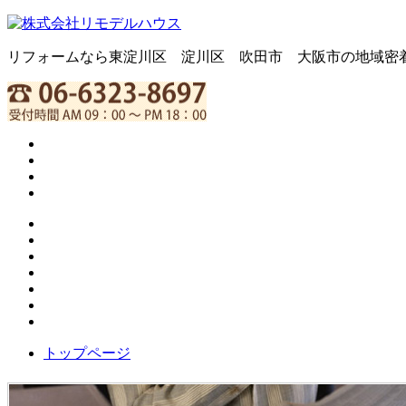
リフォームなら東淀川区 淀川区 吹田市 大阪市の地域密
トップページ