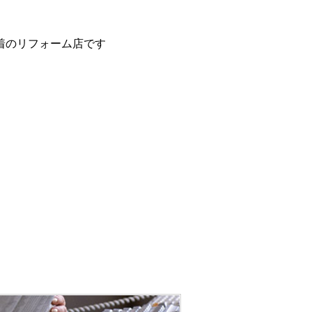
着のリフォーム店です