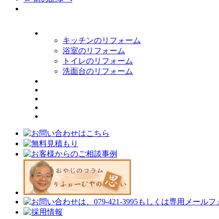
キッチンのリフォーム
浴室のリフォーム
トイレのリフォーム
洗面台のリフォーム