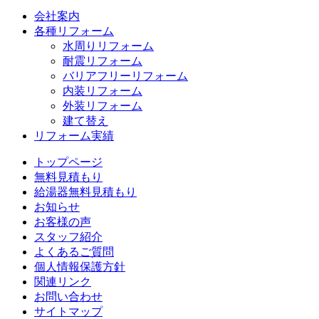
会社案内
各種リフォーム
水周りリフォーム
耐震リフォーム
バリアフリーリフォーム
内装リフォーム
外装リフォーム
建て替え
リフォーム実績
トップページ
無料見積もり
給湯器無料見積もり
お知らせ
お客様の声
スタッフ紹介
よくあるご質問
個人情報保護方針
関連リンク
お問い合わせ
サイトマップ