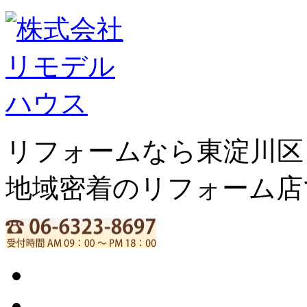
リフォームなら東淀川区
地域密着のリフォーム店