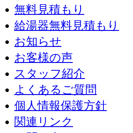
無料見積もり
給湯器無料見積もり
お知らせ
お客様の声
スタッフ紹介
よくあるご質問
個人情報保護方針
関連リンク