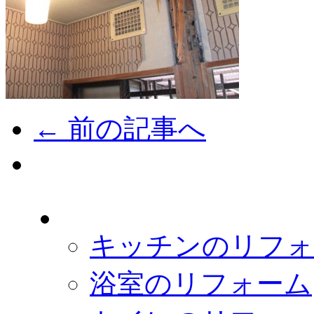
← 前の記事へ
キッチンのリフォ
浴室のリフォーム