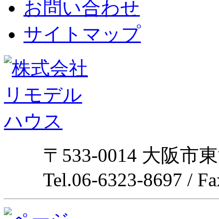
お問い合わせ
サイトマップ
〒533-0014 大阪市
Tel.06-6323-8697 / F