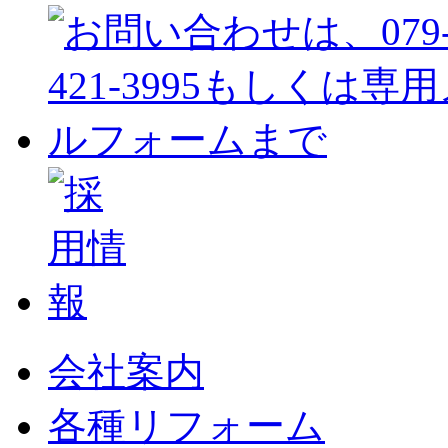
会社案内
各種リフォーム