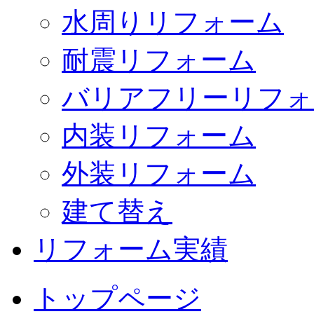
水周りリフォーム
耐震リフォーム
バリアフリーリフォ
内装リフォーム
外装リフォーム
建て替え
リフォーム実績
トップページ