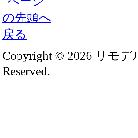
Copyright © 2026 リモデル
Reserved.