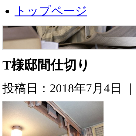
トップページ
T様邸間仕切り
投稿日：2018年7月4日 