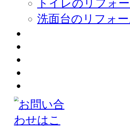
トイレのリフォー
洗面台のリフォー