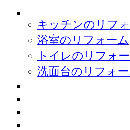
キッチンのリフォ
浴室のリフォーム
トイレのリフォー
洗面台のリフォー