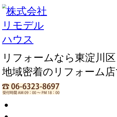
リフォームなら東淀川区
地域密着のリフォーム店