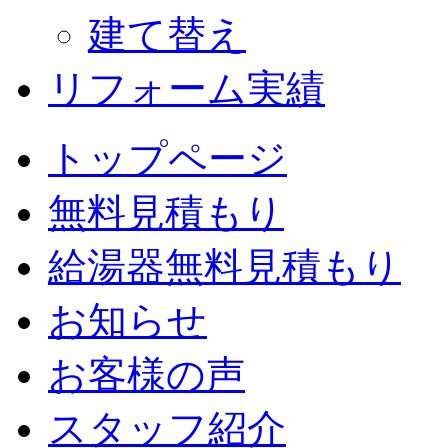
建て替え
リフォーム実績
トップページ
無料見積もり
給湯器無料見積もり
お知らせ
お客様の声
スタッフ紹介