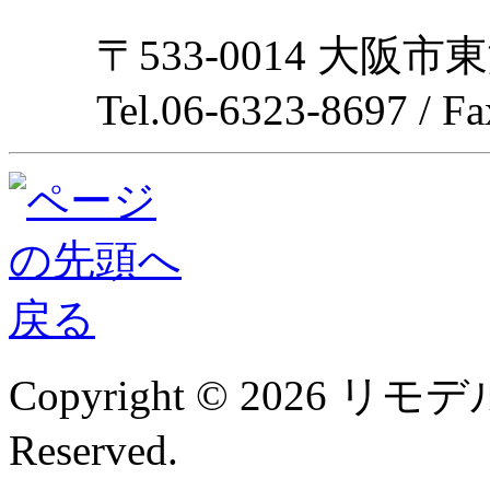
〒533-0014 大阪市
Tel.06-6323-8697 / F
Copyright © 2026 リモデル
Reserved.