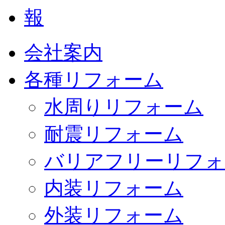
会社案内
各種リフォーム
水周りリフォーム
耐震リフォーム
バリアフリーリフォ
内装リフォーム
外装リフォーム