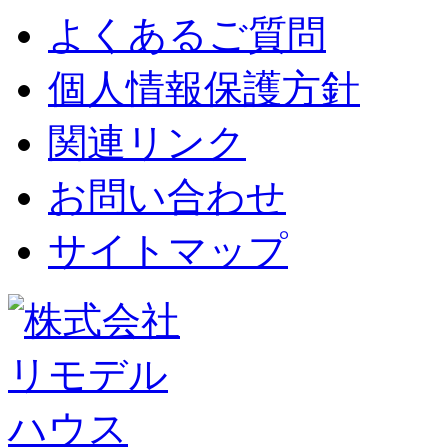
よくあるご質問
個人情報保護方針
関連リンク
お問い合わせ
サイトマップ