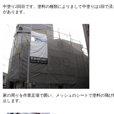
中塗り2回目です。塗料の種類によりまして中塗りは1回で済
があります。
家の周りを作業足場で囲い、メッシュのシートで塗料の飛び
止します。