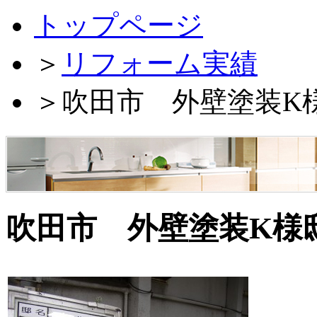
トップページ
＞
リフォーム実績
＞
吹田市 外壁塗装K
吹田市 外壁塗装K様