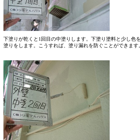
下塗りが乾くと1回目の中塗りします。下塗り塗料と少し色
塗りをします。こうすれば、塗り漏れを防ぐことができます