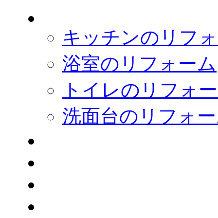
キッチンのリフォ
浴室のリフォーム
トイレのリフォー
洗面台のリフォー