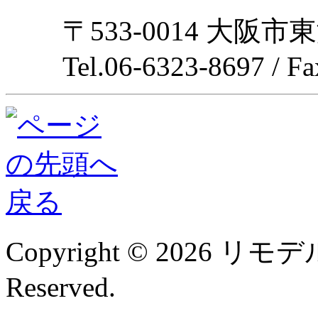
〒533-0014 大阪市
Tel.06-6323-8697 / F
Copyright © 2026 リモデル
Reserved.