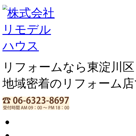
リフォームなら東淀川区
地域密着のリフォーム店