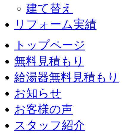
建て替え
リフォーム実績
トップページ
無料見積もり
給湯器無料見積もり
お知らせ
お客様の声
スタッフ紹介