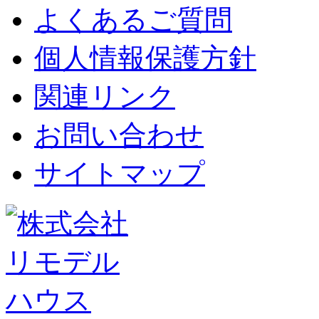
よくあるご質問
個人情報保護方針
関連リンク
お問い合わせ
サイトマップ