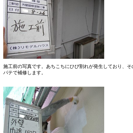
施工前の写真です。あちこちにひび割れが発生しており、そ
パテで補修します。