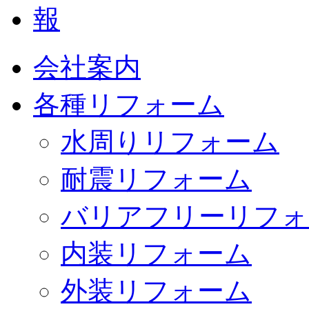
会社案内
各種リフォーム
水周りリフォーム
耐震リフォーム
バリアフリーリフォ
内装リフォーム
外装リフォーム