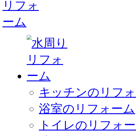
キッチンのリフォ
浴室のリフォーム
トイレのリフォー