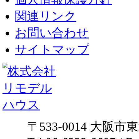
関連リンク
お問い合わせ
サイトマップ
〒533-0014 大阪市