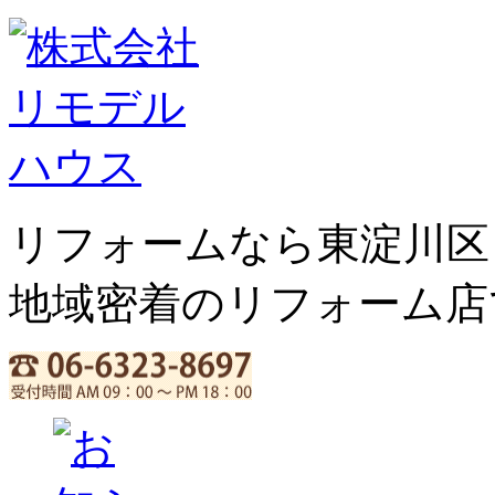
リフォームなら東淀川区
地域密着のリフォーム店