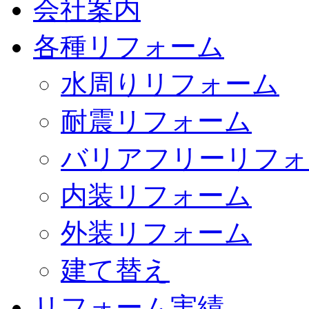
会社案内
各種リフォーム
水周りリフォーム
耐震リフォーム
バリアフリーリフォ
内装リフォーム
外装リフォーム
建て替え
リフォーム実績