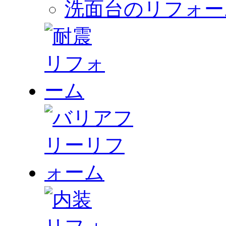
洗面台のリフォー