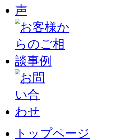
トップページ