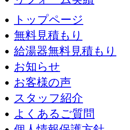
トップページ
無料見積もり
給湯器無料見積もり
お知らせ
お客様の声
スタッフ紹介
よくあるご質問
個人情報保護方針