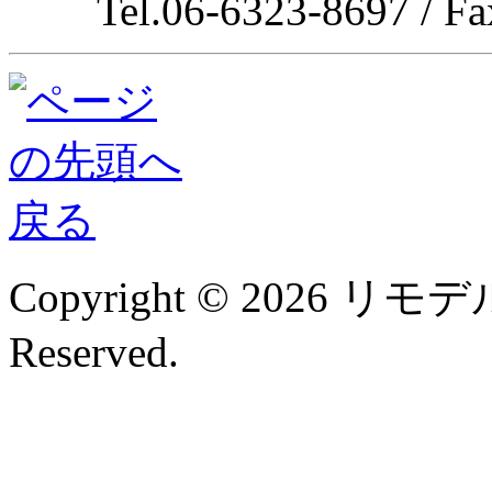
Tel.06-6323-8697 / F
Copyright © 2026 リモデル
Reserved.