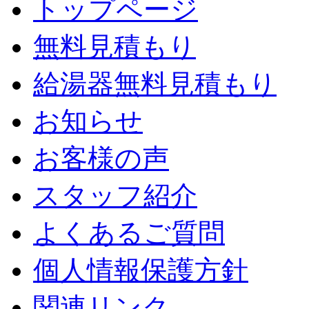
トップページ
無料見積もり
給湯器無料見積もり
お知らせ
お客様の声
スタッフ紹介
よくあるご質問
個人情報保護方針
関連リンク