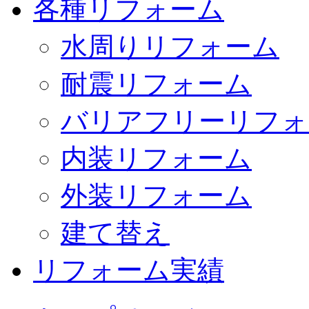
各種リフォーム
水周りリフォーム
耐震リフォーム
バリアフリーリフォ
内装リフォーム
外装リフォーム
建て替え
リフォーム実績