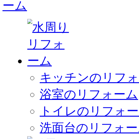
キッチンのリフォ
浴室のリフォーム
トイレのリフォー
洗面台のリフォー