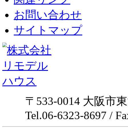
お問い合わせ
サイトマップ
〒533-0014 大阪市
Tel.06-6323-8697 / F