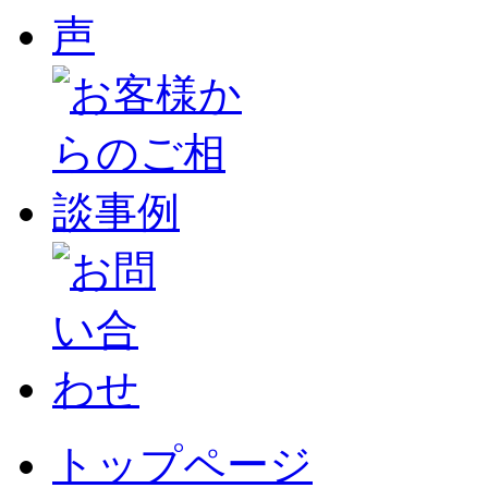
トップページ