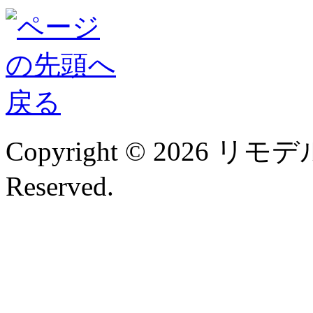
Copyright © 2026 リモデル
Reserved.