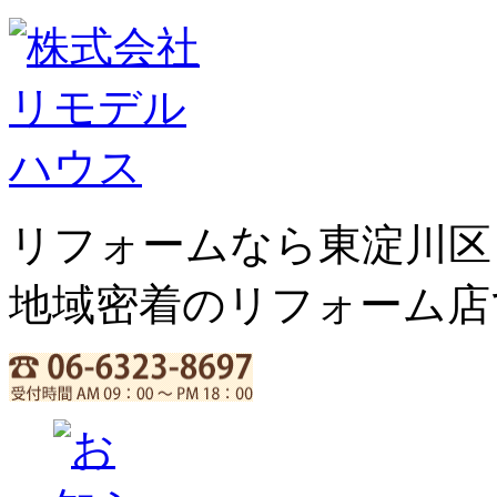
リフォームなら東淀川区
地域密着のリフォーム店