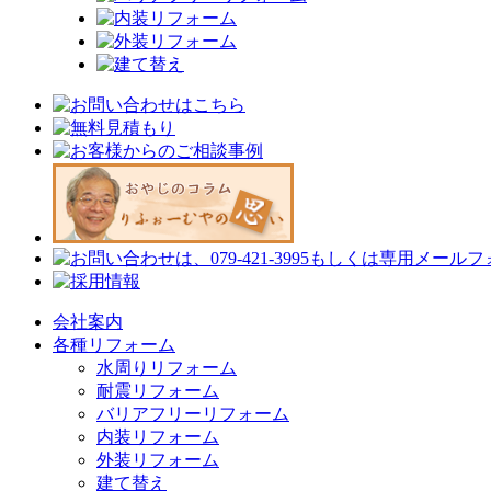
会社案内
各種リフォーム
水周りリフォーム
耐震リフォーム
バリアフリーリフォーム
内装リフォーム
外装リフォーム
建て替え