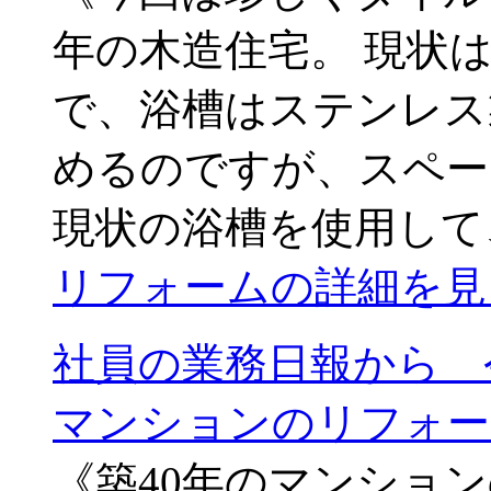
年の木造住宅。 現状
で、浴槽はステンレス
めるのですが、スペー
現状の浴槽を使用して
リフォームの詳細を見
社員の業務日報から 令
マンションのリフォー
《築40年のマンショ