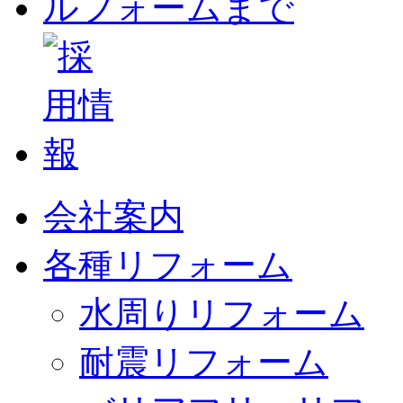
会社案内
各種リフォーム
水周りリフォーム
耐震リフォーム