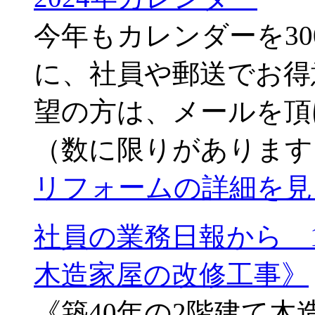
今年もカレンダーを30
に、社員や郵送でお得
望の方は、メールを頂
（数に限りがあります） メー
リフォームの詳細を見
社員の業務日報から 1
木造家屋の改修工事》
《築40年の2階建て木