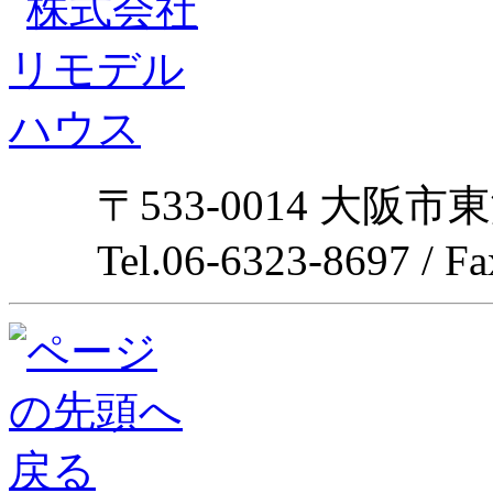
〒533-0014 大阪市
Tel.06-6323-8697 / F