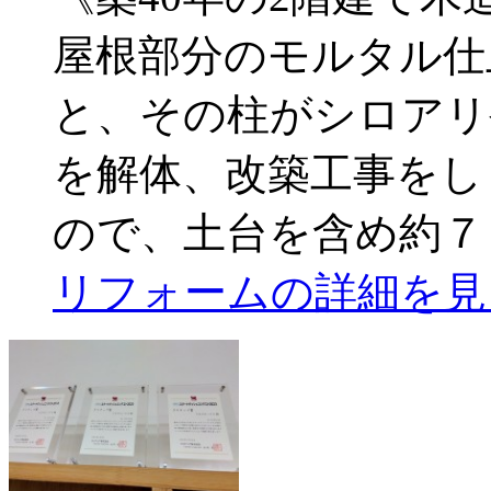
屋根部分のモルタル仕
と、その柱がシロアリ
を解体、改築工事をし
ので、土台を含め約７
リフォームの詳細を見