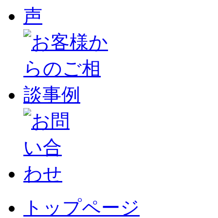
トップページ