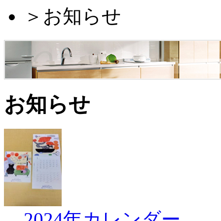
＞
お知らせ
お知らせ
2024年カレンダー