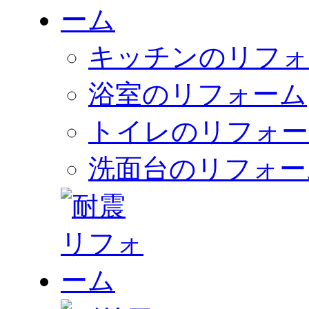
キッチンのリフォ
浴室のリフォーム
トイレのリフォー
洗面台のリフォー