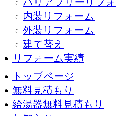
バリアフリーリフォ
内装リフォーム
外装リフォーム
建て替え
リフォーム実績
トップページ
無料見積もり
給湯器無料見積もり