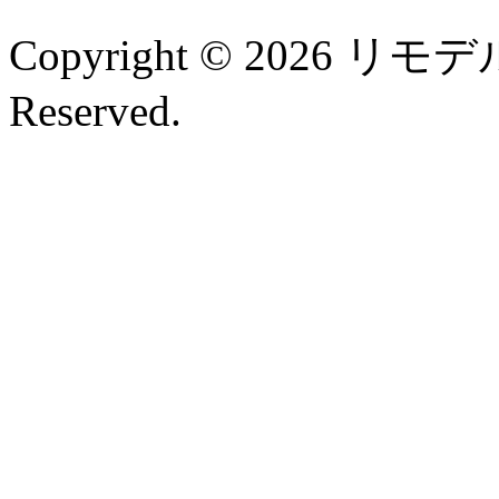
Copyright © 2026 リモデル
Reserved.