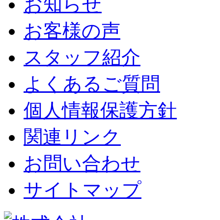
お知らせ
お客様の声
スタッフ紹介
よくあるご質問
個人情報保護方針
関連リンク
お問い合わせ
サイトマップ