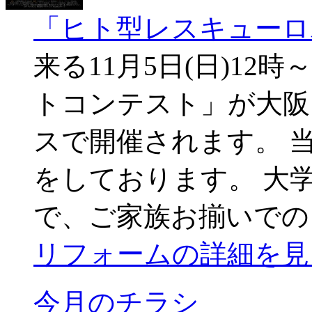
「ヒト型レスキューロ
来る11月5日(日)1
トコンテスト」が大阪
スで開催されます。 
をしております。 大
で、ご家族お揃いでの
リフォームの詳細を見
今月のチラシ