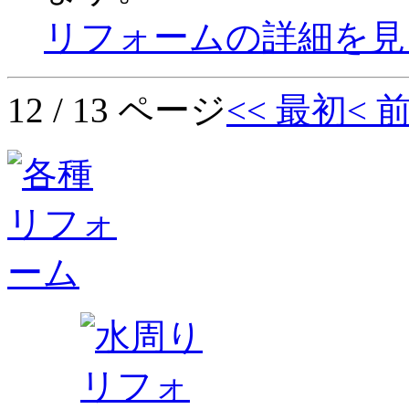
リフォームの詳細を見
12 / 13 ページ
<< 最初
< 