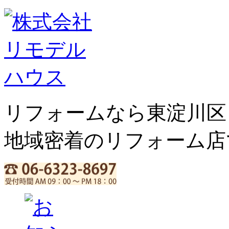
リフォームなら東淀川区
地域密着のリフォーム店