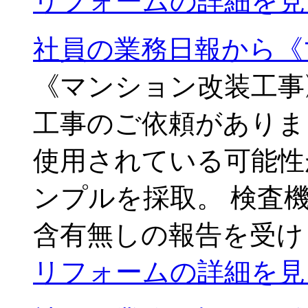
リフォームの詳細を見
社員の業務日報から《
《マンション改装工事
工事のご依頼がありま
使用されている可能性
ンプルを採取。 検査
含有無しの報告を受け
リフォームの詳細を見