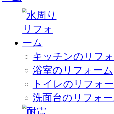
キッチンのリフォ
浴室のリフォーム
トイレのリフォー
洗面台のリフォー