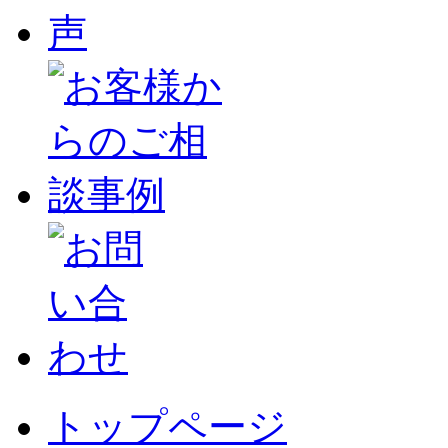
トップページ