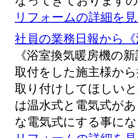
なってきておりますの
リフォームの詳細を見
社員の業務日報から《
《浴室換気暖房機の新
取付をした施主様から
取り付けしてほしいと
は温水式と電気式があ
な電気式にする事にな