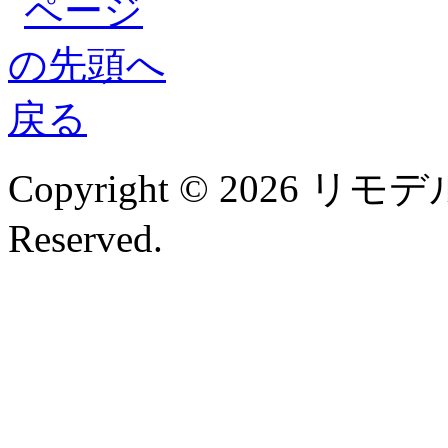
Copyright © 2026 リモデル
Reserved.