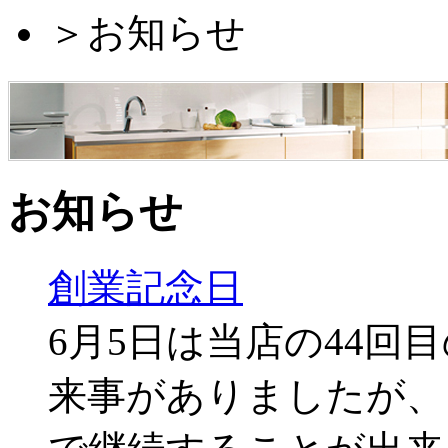
＞
お知らせ
お知らせ
創業記念日
6月5日は当店の44回
来事がありましたが、