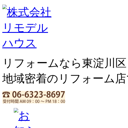
リフォームなら東淀川区
地域密着のリフォーム店