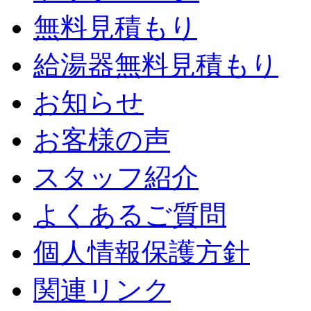
無料見積もり
給湯器無料見積もり
お知らせ
お客様の声
スタッフ紹介
よくあるご質問
個人情報保護方針
関連リンク