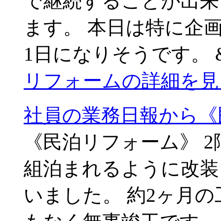
で継続することが出来
ます。 本日は特に企
1日になりそうです。 &
リフォームの詳細を見
社員の業務日報から《
《民泊リフォーム》 
組泊まれるように改装
いました。 約2ヶ月