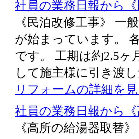
社員の業務日報から《
《民泊改修工事》 一
が始まっています。 
です。 工期は約2.5
して施主様に引き渡し
リフォームの詳細を見
社員の業務日報から《
《高所の給湯器取替》