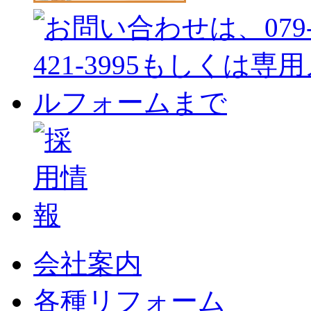
会社案内
各種リフォーム