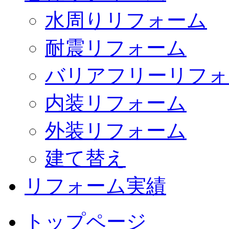
水周りリフォーム
耐震リフォーム
バリアフリーリフォ
内装リフォーム
外装リフォーム
建て替え
リフォーム実績
トップページ