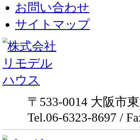
お問い合わせ
サイトマップ
〒533-0014 大阪市
Tel.06-6323-8697 / F