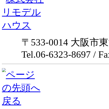
〒533-0014 大阪市
Tel.06-6323-8697 / F