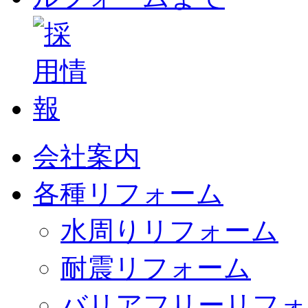
会社案内
各種リフォーム
水周りリフォーム
耐震リフォーム
バリアフリーリフォ