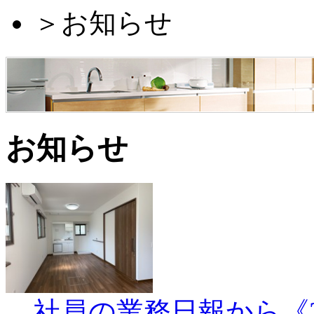
＞
お知らせ
お知らせ
社員の業務日報から《