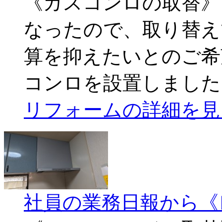
《ガスコンロの取替》
なったので、取り替え
算を抑えたいとのご希
コンロを設置しました
リフォームの詳細を見
社員の業務日報から《