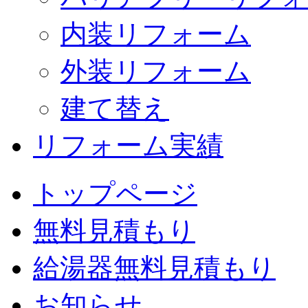
内装リフォーム
外装リフォーム
建て替え
リフォーム実績
トップページ
無料見積もり
給湯器無料見積もり
お知らせ