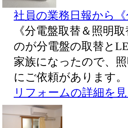
社員の業務日報から《
《分電盤取替＆照明取
のが分電盤の取替とL
家族になったので、照
にご依頼があります。
リフォームの詳細を見