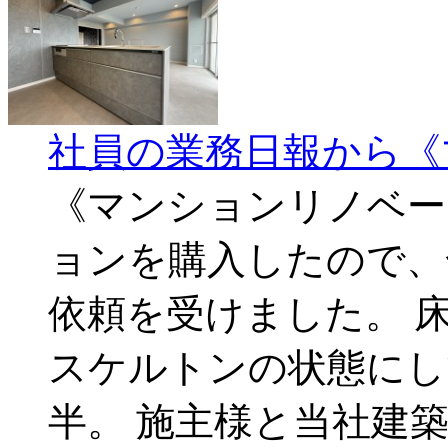
社員の業務日報から《
《マンションリノベー
ョンを購入したので、
依頼を受けました。 
スケルトンの状態にし
半。 施主様と当社建築