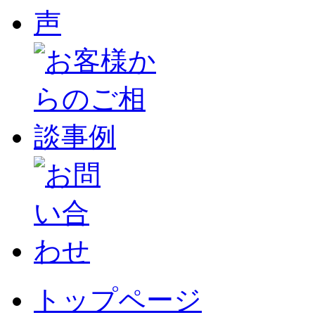
トップページ