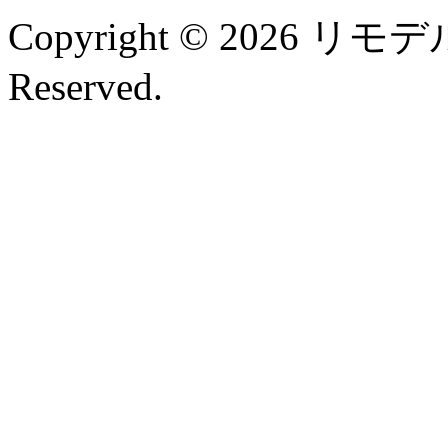
Copyright © 2026 リモデル
Reserved.