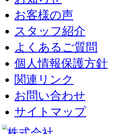
お客様の声
スタッフ紹介
よくあるご質問
個人情報保護方針
関連リンク
お問い合わせ
サイトマップ