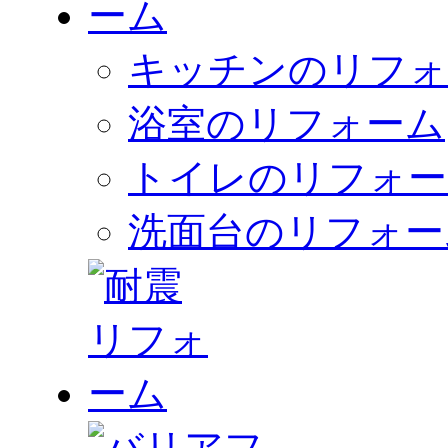
キッチンのリフォ
浴室のリフォーム
トイレのリフォー
洗面台のリフォー