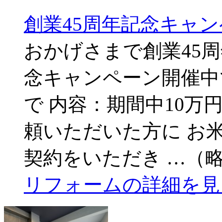
創業45周年記念キャ
おかげさまで創業45周
念キャンペーン開催中で
で 内容：期間中10万
頼いただいた方に お米
契約をいただき …（
リフォームの詳細を見